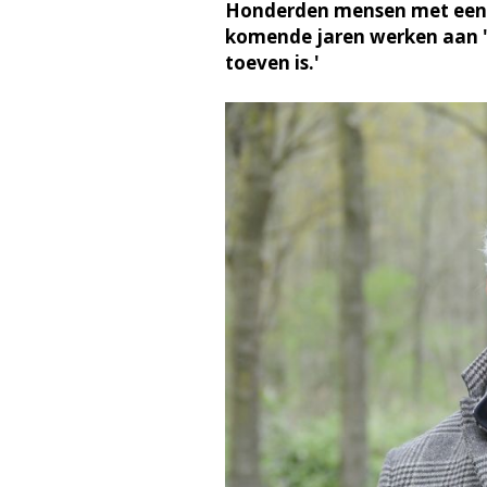
Honderden mensen met een 
komende jaren werken aan '
toeven is.'