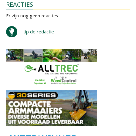
REACTIES
Er zijn nog geen reacties.
tip de redactie