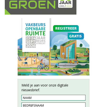
Meld je aan voor onze digitale
nieuwsbrief.