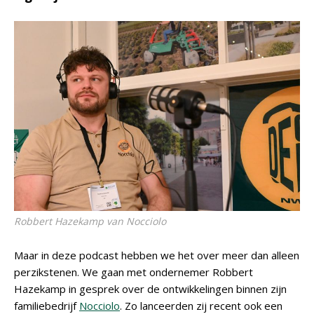
Robbert Hazekamp van Nocciolo
Maar in deze podcast hebben we het over meer dan alleen
perzikstenen. We gaan met ondernemer Robbert
Hazekamp in gesprek over de ontwikkelingen binnen zijn
familiebedrijf
Nocciolo
. Zo lanceerden zij recent ook een