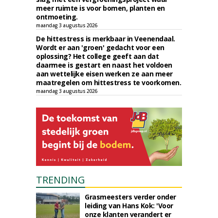
meer ruimte is voor bomen, planten en
ontmoeting.
maandag 3 augustus 2026
De hittestress is merkbaar in Veenendaal.
Wordt er aan 'groen' gedacht voor een
oplossing? Het college geeft aan dat
daarmee is gestart en naast het voldoen
aan wettelijke eisen werken ze aan meer
maatregelen om hittestress te voorkomen.
maandag 3 augustus 2026
TRENDING
Grasmeesters verder onder
leiding van Hans Kok: 'Voor
onze klanten verandert er