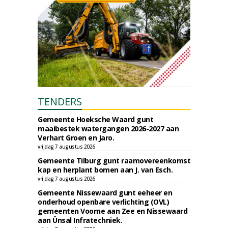
TENDERS
Gemeente Hoeksche Waard gunt
maaibestek watergangen 2026-2027 aan
Verhart Groen en Jaro.
vrijdag 7 augustus 2026
Gemeente Tilburg gunt raamovereenkomst
kap en herplant bomen aan J. van Esch.
vrijdag 7 augustus 2026
Gemeente Nissewaard gunt eeheer en
onderhoud openbare verlichting (OVL)
gemeenten Voorne aan Zee en Nissewaard
aan Ünsal Infratechniek.