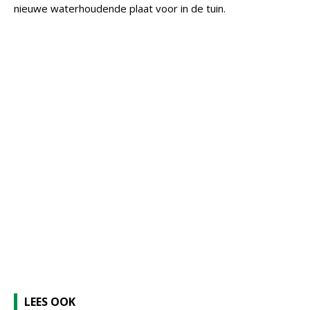
nieuwe waterhoudende plaat voor in de tuin.
LEES OOK