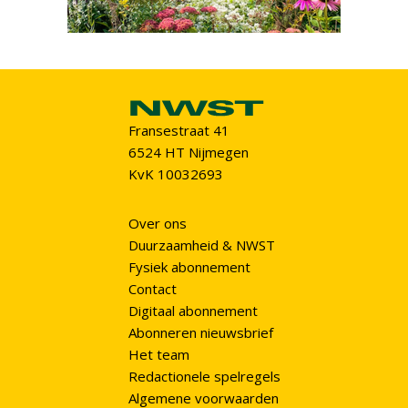
Fransestraat 41
6524 HT Nijmegen
KvK 10032693
Over ons
Duurzaamheid & NWST
Fysiek abonnement
Contact
Digitaal abonnement
Abonneren nieuwsbrief
Het team
Redactionele spelregels
Algemene voorwaarden