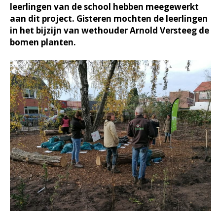
leerlingen van de school hebben meegewerkt
aan dit project. Gisteren mochten de leerlingen
in het bijzijn van wethouder Arnold Versteeg de
bomen planten.