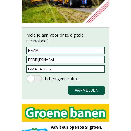
Meld je aan voor onze digitale
nieuwsbrief.
Adviseur openbaar groen,