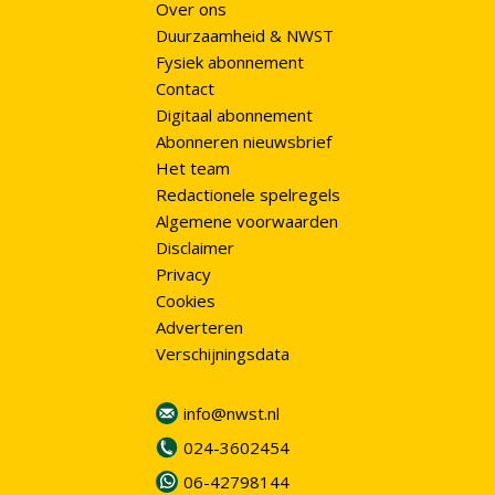
Over ons
Duurzaamheid & NWST
Fysiek abonnement
Contact
Digitaal abonnement
Abonneren nieuwsbrief
Het team
Redactionele spelregels
Algemene voorwaarden
Disclaimer
Privacy
Cookies
Adverteren
Verschijningsdata
info@nwst.nl
024-3602454
06-42798144