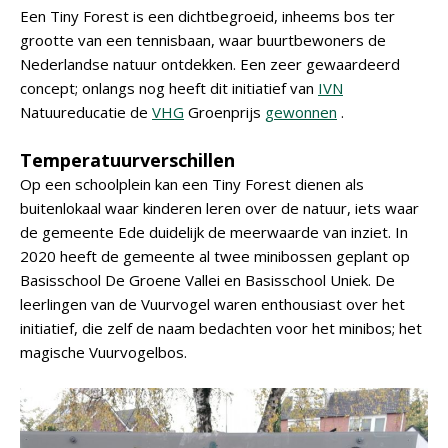
Een Tiny Forest is een dichtbegroeid, inheems bos ter
grootte van een tennisbaan, waar buurtbewoners de
Nederlandse natuur ontdekken. Een zeer gewaardeerd
concept; onlangs nog heeft dit initiatief van
IVN
Natuureducatie de
VHG
Groenprijs
gewonnen
.
Temperatuurverschillen
Op een schoolplein kan een Tiny Forest dienen als
buitenlokaal waar kinderen leren over de natuur, iets waar
de gemeente Ede duidelijk de meerwaarde van inziet. In
2020 heeft de gemeente al twee minibossen geplant op
Basisschool De Groene Vallei en Basisschool Uniek. De
leerlingen van de Vuurvogel waren enthousiast over het
initiatief, die zelf de naam bedachten voor het minibos; het
magische Vuurvogelbos.