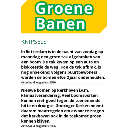
KNIPSELS
In Rotterdam is in de nacht van zondag op
maandag een grote tak afgebroken van
een boom. De tak kwam op een auto en
blokkeerde de weg. Hoe de tak afbrak, is
nog onbekend; volgens buurtbewoners
worden de bomen elke 2 jaar onderhouden.
dinsdag 4 augustus 2026
Nieuwe bomen op kerkhoven i.v.m.
klimaatverandering. Veel boomsoorten
kunnen niet goed tegen de toenemende
hitte en droogte. Groninger Kerken neemt
daarom maatregelen om ervoor te zorgen
dat kerkhoven ook in de toekomst groen
kunnen blijven.
dinsdag 4 augustus 2026