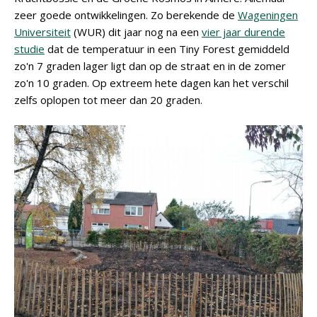
zeer goede ontwikkelingen. Zo berekende de
Wageningen
Universiteit
(WUR) dit jaar nog na een
vier jaar durende
studie
dat de temperatuur in een Tiny Forest gemiddeld
zo'n 7 graden lager ligt dan op de straat en in de zomer
zo'n 10 graden. Op extreem hete dagen kan het verschil
zelfs oplopen tot meer dan 20 graden.