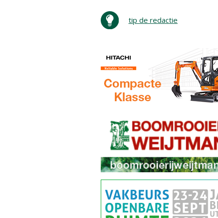
tip de redactie