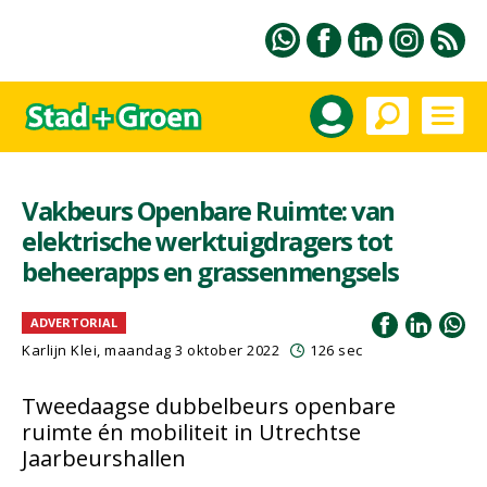
Vakbeurs Openbare Ruimte: van
elektrische werktuigdragers tot
beheerapps en grassenmengsels
ADVERTORIAL
Karlijn Klei, maandag 3 oktober 2022
126 sec
Tweedaagse dubbelbeurs openbare
ruimte én mobiliteit in Utrechtse
Jaarbeurshallen