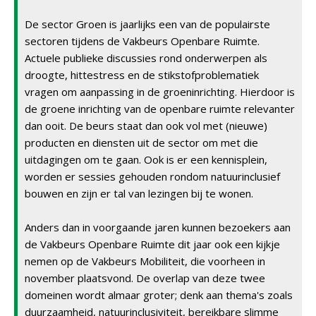
De sector Groen is jaarlijks een van de populairste
sectoren tijdens de Vakbeurs Openbare Ruimte.
Actuele publieke discussies rond onderwerpen als
droogte, hittestress en de stikstofproblematiek
vragen om aanpassing in de groeninrichting. Hierdoor is
de groene inrichting van de openbare ruimte relevanter
dan ooit. De beurs staat dan ook vol met (nieuwe)
producten en diensten uit de sector om met die
uitdagingen om te gaan. Ook is er een kennisplein,
worden er sessies gehouden rondom natuurinclusief
bouwen en zijn er tal van lezingen bij te wonen.
Anders dan in voorgaande jaren kunnen bezoekers aan
de Vakbeurs Openbare Ruimte dit jaar ook een kijkje
nemen op de Vakbeurs Mobiliteit, die voorheen in
november plaatsvond. De overlap van deze twee
domeinen wordt almaar groter; denk aan thema's zoals
duurzaamheid, natuurinclusiviteit, bereikbare slimme