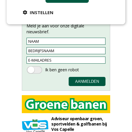
INSTELLEN
Meld je aan voor onze digitale
nieuwsbrief.
Adviseur openbaar groen,
sportvelden & golfbanen bij
Vos Capelle