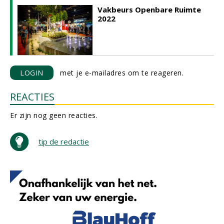
Vakbeurs Openbare Ruimte
2022
LOGIN
met je e-mailadres om te reageren.
REACTIES
Er zijn nog geen reacties.
tip de redactie