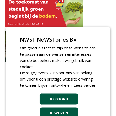
NWST NeWSTories BV
Om goed in staat te zijn onze website aan
te passen aan de wensen en interesses
van de bezoeker, maken wij gebruik van
cookies.
Deze gegevens zijn voor ons van belang
om voor u een prettige website ervaring
te kunnen blijven ontwikkelen.
Lees verder
AKKOORD
AFWIJZEN