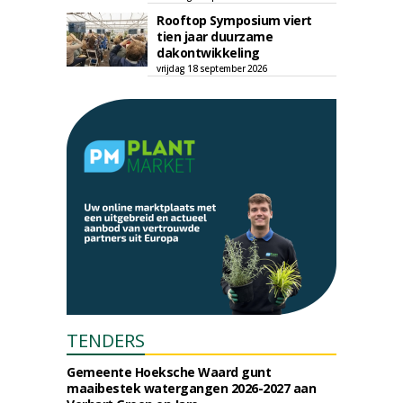
Rooftop Symposium viert
tien jaar duurzame
dakontwikkeling
vrijdag 18 september 2026
TENDERS
Gemeente Hoeksche Waard gunt
maaibestek watergangen 2026-2027 aan