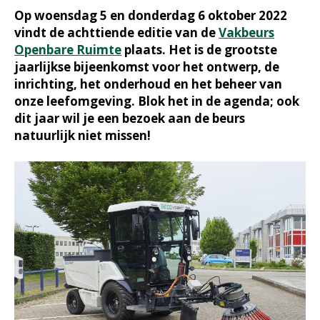
Op woensdag 5 en donderdag 6 oktober 2022
vindt de achttiende editie van de
Vakbeurs
Openbare Ruimte
plaats. Het is de grootste
jaarlijkse bijeenkomst voor het ontwerp, de
inrichting, het onderhoud en het beheer van
onze leefomgeving. Blok het in de agenda; ook
dit jaar wil je een bezoek aan de beurs
natuurlijk niet missen!