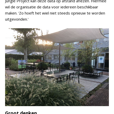
Jungle Project kan deze data op afstand aflezen. Hiermee
wil de organisatie de data voor iedereen beschikbaar
maken. 'Zo hoeft het wiel niet steeds opnieuw te worden
uitgevonden.'
Groot denken