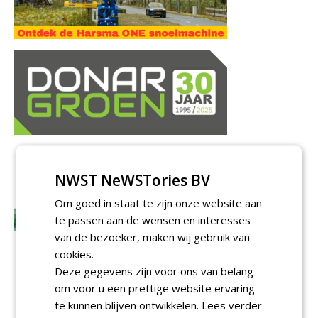
NWST NeWSTories BV
Om goed in staat te zijn onze website aan
te passen aan de wensen en interesses
van de bezoeker, maken wij gebruik van
cookies.
Deze gegevens zijn voor ons van belang
om voor u een prettige website ervaring
te kunnen blijven ontwikkelen.
Lees verder