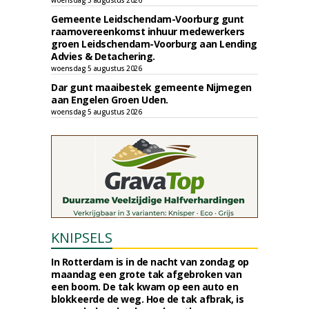
woensdag 5 augustus 2026
Gemeente Leidschendam-Voorburg gunt
raamovereenkomst inhuur medewerkers
groen Leidschendam-Voorburg aan Lending
Advies & Detachering.
woensdag 5 augustus 2026
Dar gunt maaibestek gemeente Nijmegen
aan Engelen Groen Uden.
woensdag 5 augustus 2026
KNIPSELS
In Rotterdam is in de nacht van zondag op
maandag een grote tak afgebroken van
een boom. De tak kwam op een auto en
blokkeerde de weg. Hoe de tak afbrak, is