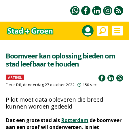
Boomveer kan oplossing bieden om
stad leefbaar te houden
ARTIKEL
Fleur Dil
, donderdag 27 oktober 2022
150 sec
Pilot moet data opleveren die breed
kunnen worden gedeeld
Dat een grote stad als
Rotterdam
de boomveer
aan een proef wil onderwerpen, is niet