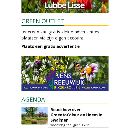
GREEN OUTLET
Iedereen kan gratis kleine advertenties
plaatsen via zijn eigen account.
Plaats een gratis advertentie
AGENDA
Roadshow over
GreentoColour en Heem in
Swalmen
woensdag 12 augustus 2026