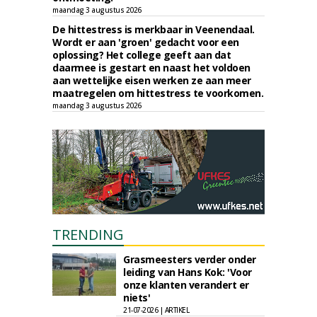
maandag 3 augustus 2026
De hittestress is merkbaar in Veenendaal.
Wordt er aan 'groen' gedacht voor een
oplossing? Het college geeft aan dat
daarmee is gestart en naast het voldoen
aan wettelijke eisen werken ze aan meer
maatregelen om hittestress te voorkomen.
maandag 3 augustus 2026
TRENDING
Grasmeesters verder onder
leiding van Hans Kok: 'Voor
onze klanten verandert er
niets'
21-07-2026 | ARTIKEL