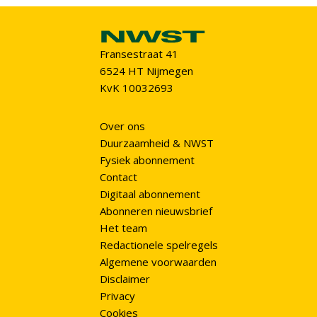
Fransestraat 41
6524 HT Nijmegen
KvK 10032693
Over ons
Duurzaamheid & NWST
Fysiek abonnement
Contact
Digitaal abonnement
Abonneren nieuwsbrief
Het team
Redactionele spelregels
Algemene voorwaarden
Disclaimer
Privacy
Cookies