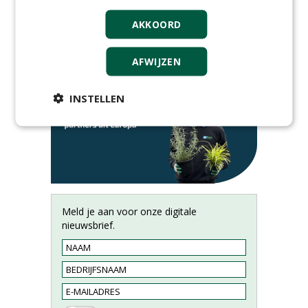
AKKOORD
AFWIJZEN
INSTELLEN
Meld je aan voor onze digitale
nieuwsbrief.