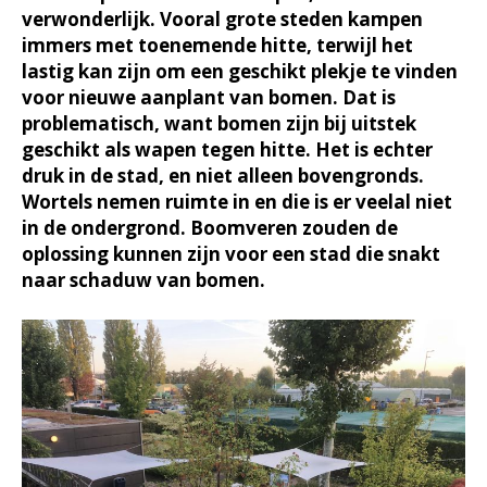
verwonderlijk. Vooral grote steden kampen
immers met toenemende hitte, terwijl het
lastig kan zijn om een geschikt plekje te vinden
voor nieuwe aanplant van bomen. Dat is
problematisch, want bomen zijn bij uitstek
geschikt als wapen tegen hitte. Het is echter
druk in de stad, en niet alleen bovengronds.
Wortels nemen ruimte in en die is er veelal niet
in de ondergrond. Boomveren zouden de
oplossing kunnen zijn voor een stad die snakt
naar schaduw van bomen.