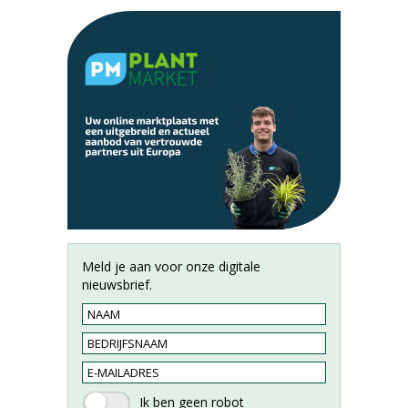
Meld je aan voor onze digitale
nieuwsbrief.