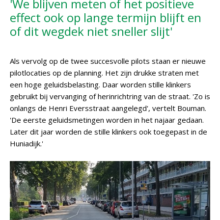
'We blijven meten of het positieve
effect ook op lange termijn blijft en
of dit wegdek niet sneller slijt'
Als vervolg op de twee succesvolle pilots staan er nieuwe
pilotlocaties op de planning. Het zijn drukke straten met
een hoge geluidsbelasting. Daar worden stille klinkers
gebruikt bij vervanging of herinrichtring van de straat. 'Zo is
onlangs de Henri Eversstraat aangelegd', vertelt Bouman.
'De eerste geluidsmetingen worden in het najaar gedaan.
Later dit jaar worden de stille klinkers ook toegepast in de
Huniadijk.'