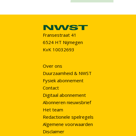
Fransestraat 41
6524 HT Nijmegen
KvK 10032693
Over ons
Duurzaamheid & NWST
Fysiek abonnement
Contact
Digitaal abonnement
Abonneren nieuwsbrief
Het team
Redactionele spelregels
Algemene voorwaarden
Disclaimer