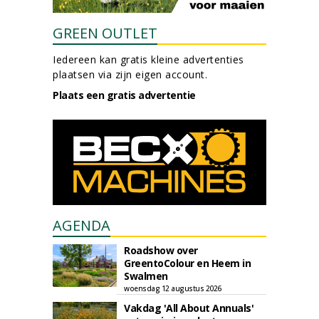
GREEN OUTLET
Iedereen kan gratis kleine advertenties
plaatsen via zijn eigen account.
Plaats een gratis advertentie
AGENDA
Roadshow over
GreentoColour en Heem in
Swalmen
woensdag 12 augustus 2026
Vakdag 'All About Annuals'