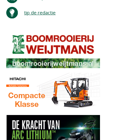
tip de redactie