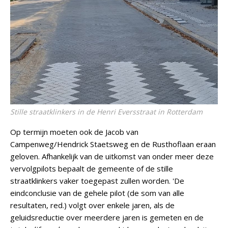
Stille straatklinkers in de Henri Eversstraat in Rotterdam
Op termijn moeten ook de Jacob van
Campenweg/Hendrick Staetsweg en de Rusthoflaan eraan
geloven. Afhankelijk van de uitkomst van onder meer deze
vervolgpilots bepaalt de gemeente of de stille
straatklinkers vaker toegepast zullen worden. 'De
eindconclusie van de gehele pilot (de som van alle
resultaten, red.) volgt over enkele jaren, als de
geluidsreductie over meerdere jaren is gemeten en de