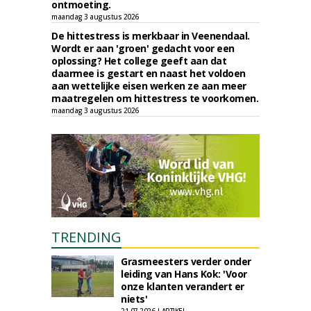
ontmoeting.
maandag 3 augustus 2026
De hittestress is merkbaar in Veenendaal.
Wordt er aan 'groen' gedacht voor een
oplossing? Het college geeft aan dat
daarmee is gestart en naast het voldoen
aan wettelijke eisen werken ze aan meer
maatregelen om hittestress te voorkomen.
maandag 3 augustus 2026
TRENDING
Grasmeesters verder onder
leiding van Hans Kok: 'Voor
onze klanten verandert er
niets'