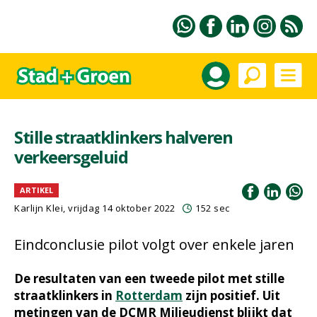
Stille straatklinkers halveren
verkeersgeluid
ARTIKEL
Karlijn Klei, vrijdag 14 oktober 2022
152 sec
Eindconclusie pilot volgt over enkele jaren
De resultaten van een tweede pilot met stille
straatklinkers in
Rotterdam
zijn positief. Uit
metingen van de DCMR Milieudienst blijkt dat