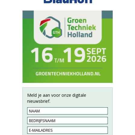
Meld je aan voor onze digitale
nieuwsbrief.