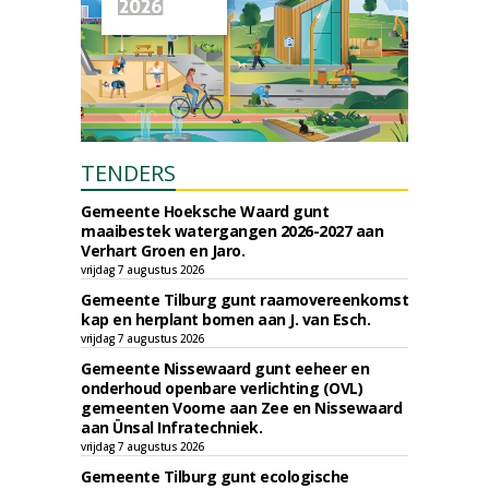
TENDERS
Gemeente Hoeksche Waard gunt
maaibestek watergangen 2026-2027 aan
Verhart Groen en Jaro.
vrijdag 7 augustus 2026
Gemeente Tilburg gunt raamovereenkomst
kap en herplant bomen aan J. van Esch.
vrijdag 7 augustus 2026
Gemeente Nissewaard gunt eeheer en
onderhoud openbare verlichting (OVL)
gemeenten Voorne aan Zee en Nissewaard
aan Ünsal Infratechniek.
vrijdag 7 augustus 2026
Gemeente Tilburg gunt ecologische