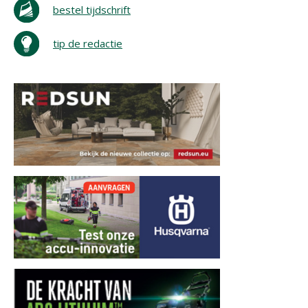
bestel tijdschrift
tip de redactie