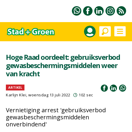
Hoge Raad oordeelt: gebruiksverbod
gewasbeschermingsmiddelen weer
van kracht
ARTIKEL
Karlijn Klei, woensdag 13 juli 2022
102 sec
Vernietiging arrest 'gebruiksverbod
gewasbeschermingsmiddelen
onverbindend'