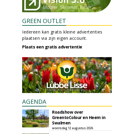
GREEN OUTLET
Iedereen kan gratis kleine advertenties
plaatsen via zijn eigen account.
Plaats een gratis advertentie
AGENDA
Roadshow over
GreentoColour en Heem in
Swalmen
woensdag 12 augustus 2026