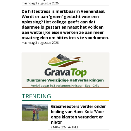
maandag 3 augustus 2026
De hittestress is merkbaar in Veenendaal.
Wordt er aan 'groen' gedacht voor een
oplossing? Het college geeft aan dat
daarmee is gestart en naast het voldoen
aan wettelijke eisen werken ze aan meer
maatregelen om hittestress te voorkomen.
maandag 3 augustus 2026
TRENDING
Grasmeesters verder onder
leiding van Hans Kok: 'Voor
onze klanten verandert er
niets'
21-07-2026 | ARTIKEL