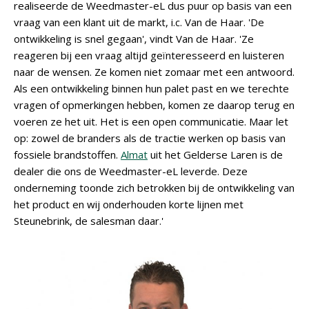
realiseerde de Weedmaster-eL dus puur op basis van een
vraag van een klant uit de markt, i.c. Van de Haar. 'De
ontwikkeling is snel gegaan', vindt Van de Haar. 'Ze
reageren bij een vraag altijd geïnteresseerd en luisteren
naar de wensen. Ze komen niet zomaar met een antwoord.
Als een ontwikkeling binnen hun palet past en we terechte
vragen of opmerkingen hebben, komen ze daarop terug en
voeren ze het uit. Het is een open communicatie. Maar let
op: zowel de branders als de tractie werken op basis van
fossiele brandstoffen.
Almat
uit het Gelderse Laren is de
dealer die ons de Weedmaster-eL leverde. Deze
onderneming toonde zich betrokken bij de ontwikkeling van
het product en wij onderhouden korte lijnen met
Steunebrink, de salesman daar.'