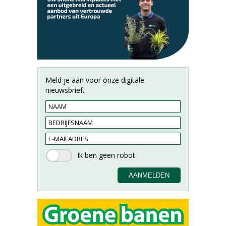
Meld je aan voor onze digitale
nieuwsbrief.