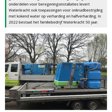
onderdelen voor beregeningsinstallaties levert
Waterkracht ook toepassingen voor onkruidbestrijding
met kokend water op verharding en halfverharding. In
2022 bestaat het familiebedrijf Waterkracht 50 jaar.