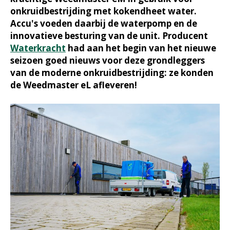
onkruidbestrijding met kokendheet water.
Accu's voeden daarbij de waterpomp en de
innovatieve besturing van de unit. Producent
Waterkracht
had aan het begin van het nieuwe
seizoen goed nieuws voor deze grondleggers
van de moderne onkruidbestrijding: ze konden
de Weedmaster eL afleveren!