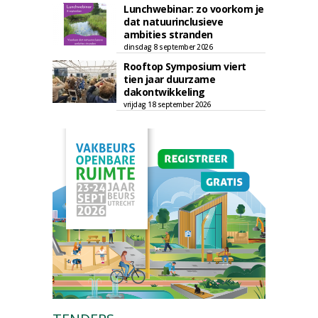
Lunchwebinar: zo voorkom je
dat natuurinclusieve
ambities stranden
dinsdag 8 september 2026
Rooftop Symposium viert
tien jaar duurzame
dakontwikkeling
vrijdag 18 september 2026