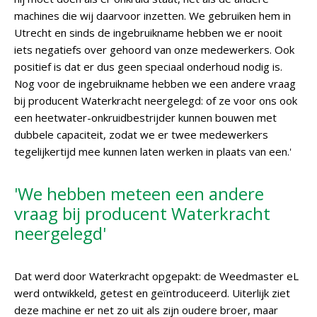
machines die wij daarvoor inzetten. We gebruiken hem in
Utrecht en sinds de ingebruikname hebben we er nooit
iets negatiefs over gehoord van onze medewerkers. Ook
positief is dat er dus geen speciaal onderhoud nodig is.
Nog voor de ingebruikname hebben we een andere vraag
bij producent Waterkracht neergelegd: of ze voor ons ook
een heetwater-onkruidbestrijder kunnen bouwen met
dubbele capaciteit, zodat we er twee medewerkers
tegelijkertijd mee kunnen laten werken in plaats van een.'
'We hebben meteen een andere
vraag bij producent Waterkracht
neergelegd'
Dat werd door Waterkracht opgepakt: de Weedmaster eL
werd ontwikkeld, getest en geïntroduceerd. Uiterlijk ziet
deze machine er net zo uit als zijn oudere broer, maar