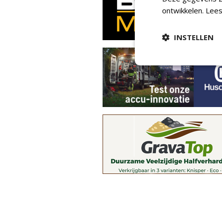
ontwikkelen.
Lees
INSTELLEN