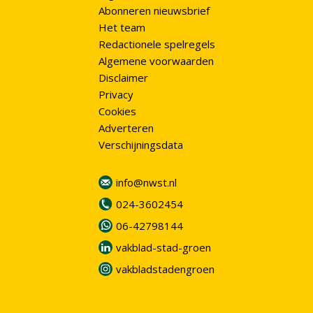
Abonneren nieuwsbrief
Het team
Redactionele spelregels
Algemene voorwaarden
Disclaimer
Privacy
Cookies
Adverteren
Verschijningsdata
info@nwst.nl
024-3602454
06-42798144
vakblad-stad-groen
vakbladstadengroen