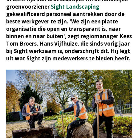
groenvoorziener
Sight Landscaping
gekwalificeerd personeel aantrekken door de
beste werkgever te zijn. 'We zijn een platte
organisatie die open en transparant is, naar
binnen en naar buiten', zegt regiomanager Kees
Torn Broers. Hans Vijfhuize, die sinds vorig jaar
bij Sight werkzaam is, onderschrijft dit. Hij legt
uit wat Sight zijn medewerkers te bieden heeft.