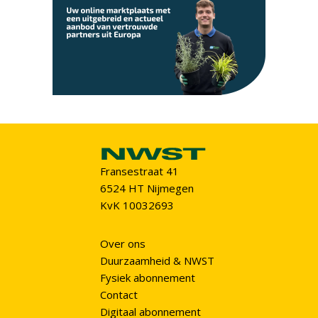
Fransestraat 41
6524 HT Nijmegen
KvK 10032693
Over ons
Duurzaamheid & NWST
Fysiek abonnement
Contact
Digitaal abonnement