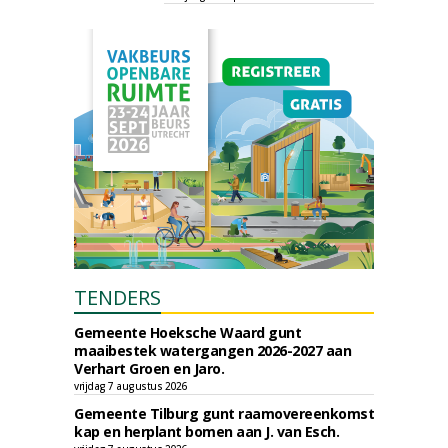
TENDERS
Gemeente Hoeksche Waard gunt
maaibestek watergangen 2026-2027 aan
Verhart Groen en Jaro.
vrijdag 7 augustus 2026
Gemeente Tilburg gunt raamovereenkomst
kap en herplant bomen aan J. van Esch.