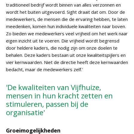
traditioneel bedrijf wordt binnen van alles verzonnen en
wordt het buiten uitgevoerd. Sight draait dat om. Door de
medewerkers, de mensen die de ervaring hebben, te laten
meedenken, komen hun individuele kwaliteiten naar boven.
Zo bieden we medewerkers veel vrijheid om het werk naar
eigen inzicht uit te voeren. Die vrijheid wordt begrensd
door heldere kaders, die nodig zijn om onze doelen te
behalen. Deze kaders bestaan uit onze kwaliteitspijlers en
vier kernwaarden. Niet de directie heeft deze kernwaarden
bedacht, maar de medewerkers zelf.'
'De kwaliteiten van Vijfhuize,
mensen in hun kracht zetten en
stimuleren, passen bij de
organisatie'
Groeimogelijkheden