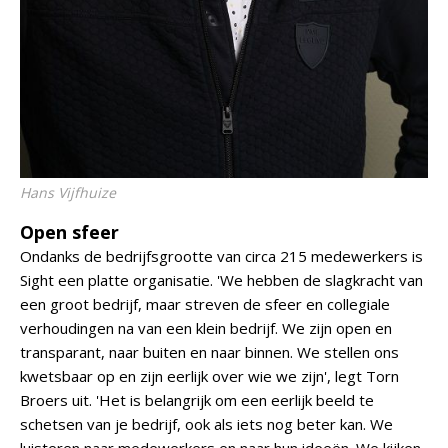
Hans Vijfhuize
Open sfeer
Ondanks de bedrijfsgrootte van circa 215 medewerkers is
Sight een platte organisatie. 'We hebben de slagkracht van
een groot bedrijf, maar streven de sfeer en collegiale
verhoudingen na van een klein bedrijf. We zijn open en
transparant, naar buiten en naar binnen. We stellen ons
kwetsbaar op en zijn eerlijk over wie we zijn', legt Torn
Broers uit. 'Het is belangrijk om een eerlijk beeld te
schetsen van je bedrijf, ook als iets nog beter kan. We