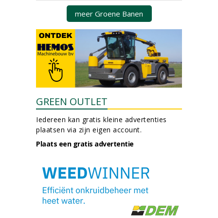
meer Groene Banen
GREEN OUTLET
Iedereen kan gratis kleine advertenties
plaatsen via zijn eigen account.
Plaats een gratis advertentie