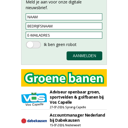
Meld je aan voor onze digitale
nieuwsbrief.
Adviseur openbaar groen,
sportvelden & golfbanen bij
Vos Capelle
27-07-2026, Sprang-Capelle
Accountmanager Nederland
bij Dabekausen
15-07-2026, Nederweert