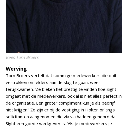
Kees Torn Broers
Werving
Torn Broers vertelt dat sommige medewerkers die ooit
vertrokken om elders aan de slag te gaan, weer
terugkwamen. 'Ze bleken het prettig te vinden hoe Sight
omgaat met de medewerkers, ook al is niet alles perfect in
de organisatie. Een groter compliment kun je als bedrijf
niet krijgen.' Zo zijn er bij de vestiging in Holten onlangs
sollicitanten aangenomen die via via hadden gehoord dat
Sight een goede werkgever is. 'Als je medewerkers je