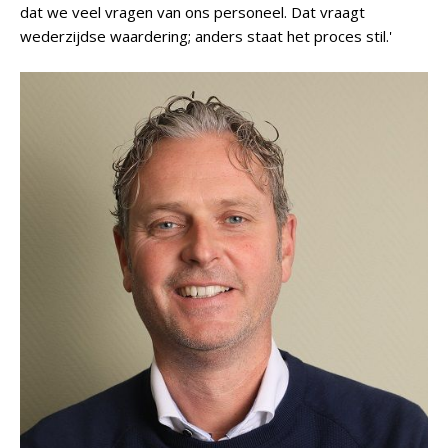
dat we veel vragen van ons personeel. Dat vraagt
wederzijdse waardering; anders staat het proces stil.'