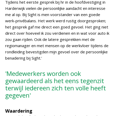
Tijdens het eerste gesprek bij hr in de hoofdvestiging in
Harderwijk vielen de persoonlijke aandacht en interesse
me al op. Bij Sight is men voorstander van een goede
werk-privébalans. Het werk werd rustig doorgesproken;
het gesprek gaf me direct een goed gevoel. Het ging niet
direct over hoeveel ik zou verdienen en in wat voor auto ik
zou gaan rijden. Ook de latere gesprekken met de
regiomanager en met mensen op de werkvloer tijdens de
rondleiding bevestigden mijn gevoel over de persoonlijke
benadering bij Sight.'
'Medewerkers worden ook
gewaardeerd als het eens tegenzit
terwijl iedereen zich ten volle heeft
gegeven'
Waardering