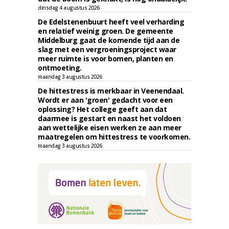
dinsdag 4 augustus 2026
De Edelstenenbuurt heeft veel verharding
en relatief weinig groen. De gemeente
Middelburg gaat de komende tijd aan de
slag met een vergroeningsproject waar
meer ruimte is voor bomen, planten en
ontmoeting.
maandag 3 augustus 2026
De hittestress is merkbaar in Veenendaal.
Wordt er aan 'groen' gedacht voor een
oplossing? Het college geeft aan dat
daarmee is gestart en naast het voldoen
aan wettelijke eisen werken ze aan meer
maatregelen om hittestress te voorkomen.
maandag 3 augustus 2026