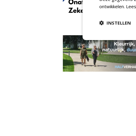
ontwikkelen.
Lees
INSTELLEN