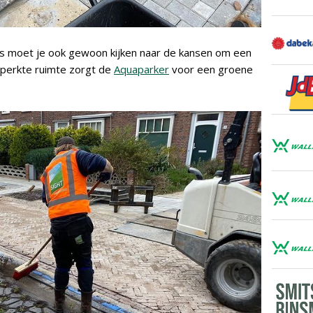
ms moet je ook gewoon kijken naar de kansen om een
eperkte ruimte zorgt de
Aquaparker
voor een groene