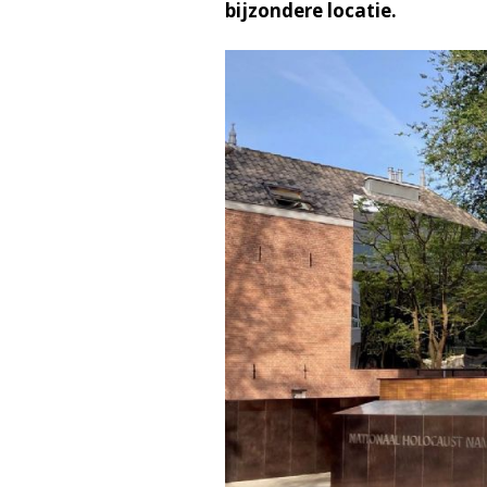
bijzondere locatie.