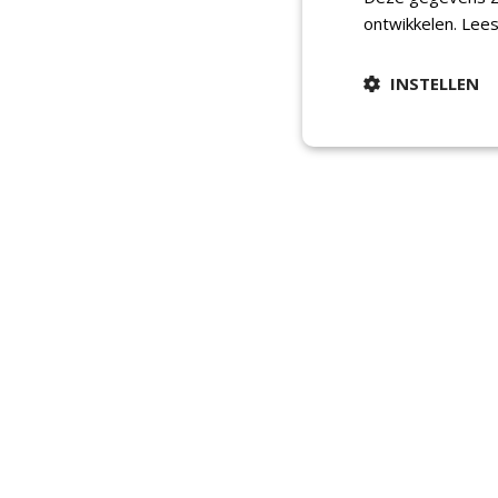
ontwikkelen.
Lees
INSTELLEN