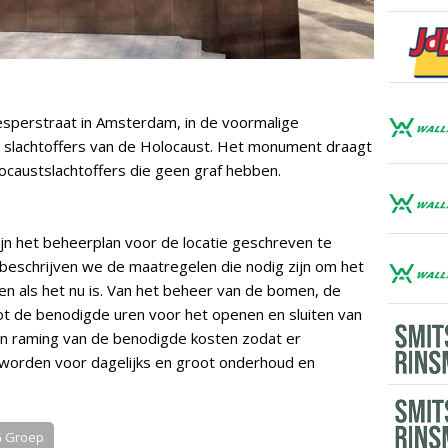
perstraat in Amsterdam, in de voormalige
 slachtoffers van de Holocaust. Het monument draagt
caustslachtoffers die geen graf hebben.
jn het beheerplan voor de locatie geschreven te
beschrijven we de maatregelen die nodig zijn om het
als het nu is. Van het beheer van de bomen, de
ot de benodigde uren voor het openen en sluiten van
n raming van de benodigde kosten zodat er
worden voor dagelijks en groot onderhoud en
 Groep