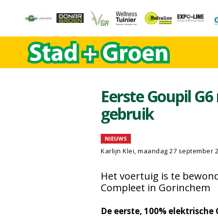
Eerste Goupil G6 
gebruik
NIEUWS
Karlijn Klei, maandag 27 september 
Het voertuig is te bewo
Compleet in Gorinchem
De eerste, 100% elektrische 