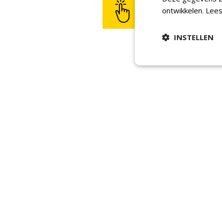
ontwikkelen.
Lees
INSTELLEN