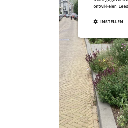
ontwikkelen.
Lees
INSTELLEN