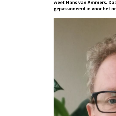
weet Hans van Ammers. Da
gepassioneerd in voor het o