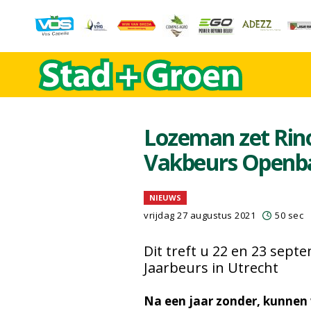
Lozeman zet Rino 
Vakbeurs Openb
NIEUWS
vrijdag 27 augustus 2021
50 sec
Dit treft u 22 en 23 sep
Jaarbeurs in Utrecht
Na een jaar zonder, kunnen