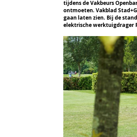
tijdens de Vakbeurs Openbar
ontmoeten. Vakblad Stad+Gro
gaan laten zien. Bij de stan
elektrische werktuigdrager