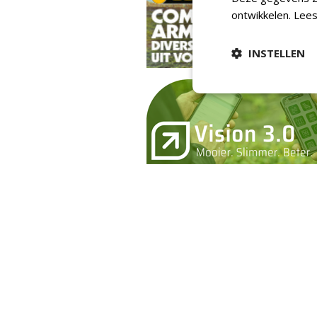
ontwikkelen.
Lees
INSTELLEN