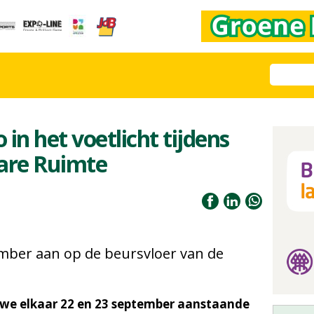
in het voetlicht tijdens
are Ruimte
tember aan op de beursvloer van de
 we elkaar 22 en 23 september aanstaande