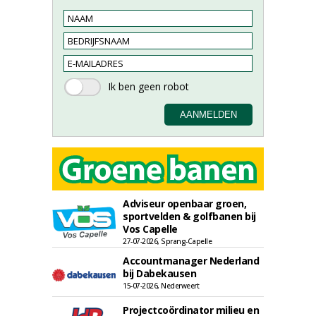
Adviseur openbaar groen,
sportvelden & golfbanen bij
Vos Capelle
27-07-2026, Sprang-Capelle
Accountmanager Nederland
bij Dabekausen
15-07-2026, Nederweert
Projectcoördinator milieu en