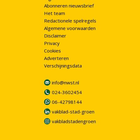
Abonneren nieuwsbrief
Het team
Redactionele spelregels
Algemene voorwaarden
Disclaimer
Privacy
Cookies
Adverteren
Verschijningsdata
info@nwst.nl
024-3602454
06-42798144
vakblad-stad-groen
vakbladstadengroen