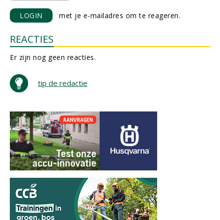
LOGIN
met je e-mailadres om te reageren.
REACTIES
Er zijn nog geen reacties.
tip de redactie