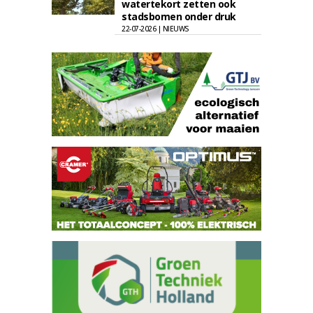
watertekort zetten ook
stadsbomen onder druk
22-07-2026 | NIEUWS