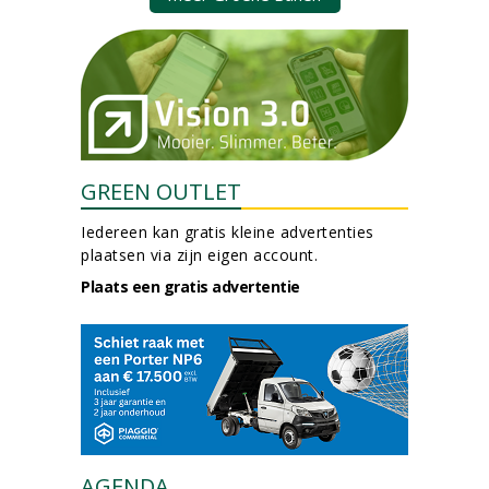
GREEN OUTLET
Iedereen kan gratis kleine advertenties
plaatsen via zijn eigen account.
Plaats een gratis advertentie
AGENDA