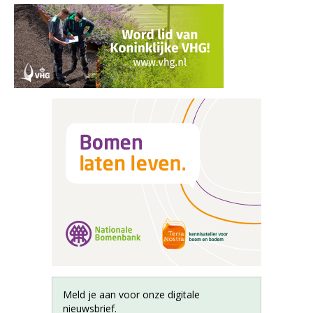
Meld je aan voor onze digitale
nieuwsbrief.