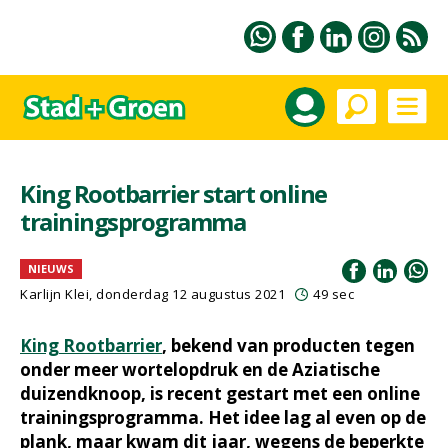
King Rootbarrier start online
trainingsprogramma
NIEUWS
Karlijn Klei, donderdag 12 augustus 2021
49 sec
King Rootbarrier
, bekend van producten tegen
onder meer wortelopdruk en de Aziatische
duizendknoop, is recent gestart met een online
trainingsprogramma. Het idee lag al even op de
plank, maar kwam dit jaar, wegens de beperkte