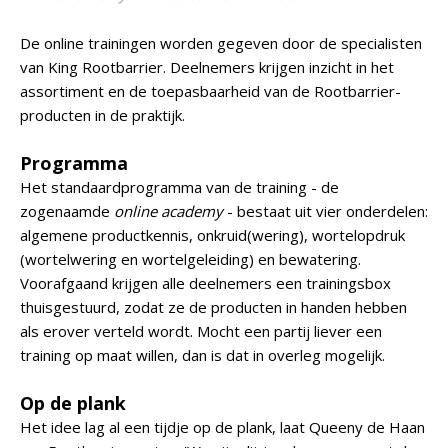
De online trainingen worden gegeven door de specialisten
van King Rootbarrier. Deelnemers krijgen inzicht in het
assortiment en de toepasbaarheid van de Rootbarrier-
producten in de praktijk.
Programma
Het standaardprogramma van de training - de
zogenaamde
online academy
- bestaat uit vier onderdelen:
algemene productkennis, onkruid(wering), wortelopdruk
(wortelwering en wortelgeleiding) en bewatering.
Voorafgaand krijgen alle deelnemers een trainingsbox
thuisgestuurd, zodat ze de producten in handen hebben
als erover verteld wordt. Mocht een partij liever een
training op maat willen, dan is dat in overleg mogelijk.
Op de plank
Het idee lag al een tijdje op de plank, laat Queeny de Haan