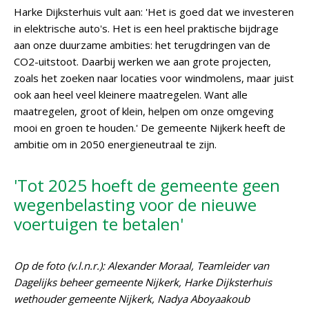
Harke Dijksterhuis vult aan: 'Het is goed dat we investeren
in elektrische auto's. Het is een heel praktische bijdrage
aan onze duurzame ambities: het terugdringen van de
CO2-uitstoot. Daarbij werken we aan grote projecten,
zoals het zoeken naar locaties voor windmolens, maar juist
ook aan heel veel kleinere maatregelen. Want alle
maatregelen, groot of klein, helpen om onze omgeving
mooi en groen te houden.' De gemeente Nijkerk heeft de
ambitie om in 2050 energieneutraal te zijn.
'Tot 2025 hoeft de gemeente geen
wegenbelasting voor de nieuwe
voertuigen te betalen'
Op de foto (v.l.n.r.): Alexander Moraal, Teamleider van
Dagelijks beheer gemeente Nijkerk, Harke Dijksterhuis
wethouder gemeente Nijkerk, Nadya Aboyaakoub