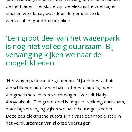
de helft laden. Tenslotte zijn de elektrische voertuigen
smal en wendbaar, waardoor de gemeente de
werklocaties goed kan bereiken.
'Een groot deel van het wagenpark
is nog niet volledig duurzaam. Bij
vervanging kijken we naar de
mogelijkheden.'
'Het wagenpark van de gemeente Nijkerk bestaat uit
verschillende auto's: van bak- tot bestelauto's, twee
veegmachines en een vrachtwagen', vertelt Nadya
Aboyaakoub. 'Een groot deel is nog niet volledig duurzaam,
maar bij vervanging kijken we naar die mogelijkheden.
Deze zes elektrische auto's zijn alvast een mooie stap in
het verduurzamen van al onze voertuigen.'