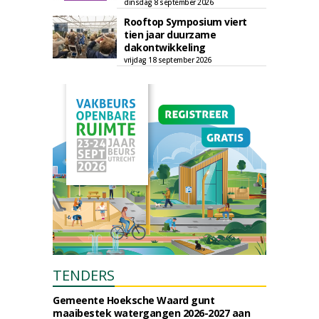
dinsdag 8 september 2026
Rooftop Symposium viert
tien jaar duurzame
dakontwikkeling
vrijdag 18 september 2026
TENDERS
Gemeente Hoeksche Waard gunt
maaibestek watergangen 2026-2027 aan