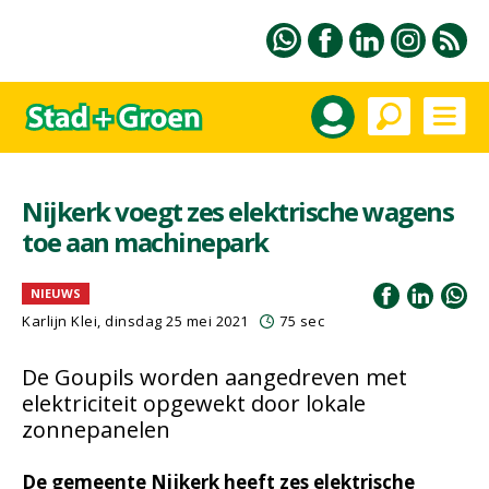
Nijkerk voegt zes elektrische wagens
toe aan machinepark
NIEUWS
Karlijn Klei, dinsdag 25 mei 2021
75 sec
De Goupils worden aangedreven met
elektriciteit opgewekt door lokale
zonnepanelen
De gemeente Nijkerk heeft zes elektrische