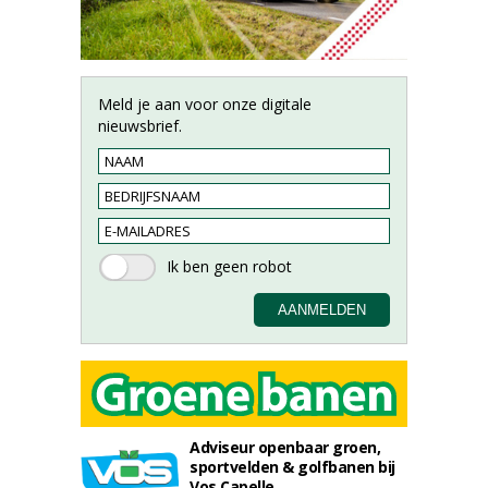
Meld je aan voor onze digitale
nieuwsbrief.
Adviseur openbaar groen,
sportvelden & golfbanen bij
Vos Capelle