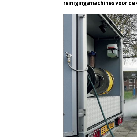
reinigingsmachines voor de