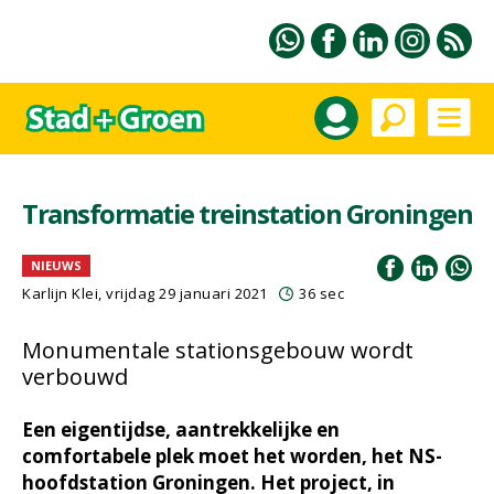
Transformatie treinstation Groningen
NIEUWS
Karlijn Klei, vrijdag 29 januari 2021
36 sec
Monumentale stationsgebouw wordt
verbouwd
Een eigentijdse, aantrekkelijke en
comfortabele plek moet het worden, het NS-
hoofdstation Groningen. Het project, in