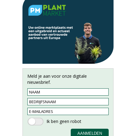
Meld je aan voor onze digitale
nieuwsbrief.