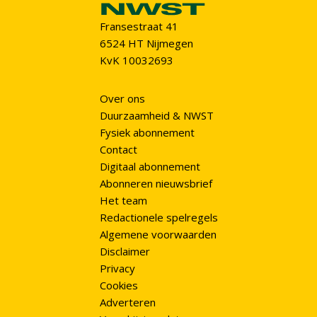
Fransestraat 41
6524 HT Nijmegen
KvK 10032693
Over ons
Duurzaamheid & NWST
Fysiek abonnement
Contact
Digitaal abonnement
Abonneren nieuwsbrief
Het team
Redactionele spelregels
Algemene voorwaarden
Disclaimer
Privacy
Cookies
Adverteren