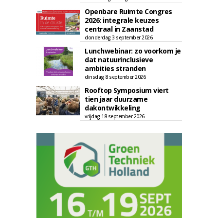
Openbare Ruimte Congres
2026: integrale keuzes
centraal in Zaanstad
donderdag 3 september 2026
Lunchwebinar: zo voorkom je
dat natuurinclusieve
ambities stranden
dinsdag 8 september 2026
Rooftop Symposium viert
tien jaar duurzame
dakontwikkeling
vrijdag 18 september 2026