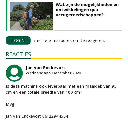
Wat zijn de mogelijkheden en
ontwikkelingen qua
accugereedschappen?
LOGIN
met je e-mailadres om te reageren.
REACTIES
Jan van Enckevort
Wednesday 9 December 2020
Is deze machine ook leverbaar met een maaidek van 95
cm en een totale breedte van 100 cm?
Mvg
Jan van Enckevort 06-22944564