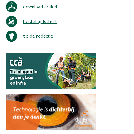
download artikel
bestel tijdschrift
tip de redactie