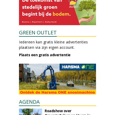
GREEN OUTLET
Iedereen kan gratis kleine advertenties
plaatsen via zijn eigen account.
Plaats een gratis advertentie
AGENDA
Roadshow over