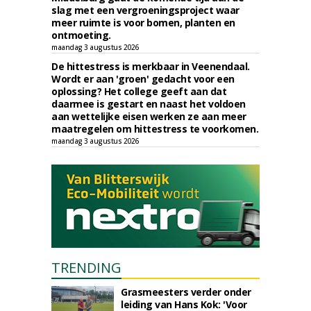
slag met een vergroeningsproject waar
meer ruimte is voor bomen, planten en
ontmoeting.
maandag 3 augustus 2026
De hittestress is merkbaar in Veenendaal.
Wordt er aan 'groen' gedacht voor een
oplossing? Het college geeft aan dat
daarmee is gestart en naast het voldoen
aan wettelijke eisen werken ze aan meer
maatregelen om hittestress te voorkomen.
maandag 3 augustus 2026
TRENDING
Grasmeesters verder onder
leiding van Hans Kok: 'Voor