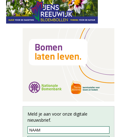
Meld je aan voor onze digitale
nieuwsbrief.