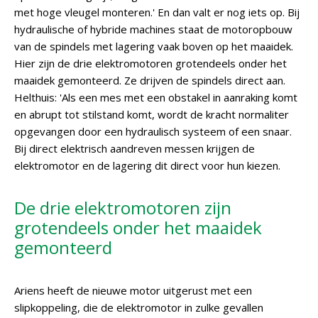
met hoge vleugel monteren.' En dan valt er nog iets op. Bij
hydraulische of hybride machines staat de motoropbouw
van de spindels met lagering vaak boven op het maaidek.
Hier zijn de drie elektromotoren grotendeels onder het
maaidek gemonteerd. Ze drijven de spindels direct aan.
Helthuis: 'Als een mes met een obstakel in aanraking komt
en abrupt tot stilstand komt, wordt de kracht normaliter
opgevangen door een hydraulisch systeem of een snaar.
Bij direct elektrisch aandreven messen krijgen de
elektromotor en de lagering dit direct voor hun kiezen.
De drie elektromotoren zijn
grotendeels onder het maaidek
gemonteerd
Ariens heeft de nieuwe motor uitgerust met een
slipkoppeling, die de elektromotor in zulke gevallen