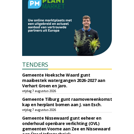
TENDERS
Gemeente Hoeksche Waard gunt
maaibestek watergangen 2026-2027 aan
Verhart Groen en Jaro.
vrijdag 7 augustus 2026
Gemeente Tilburg gunt raamovereenkomst
kap en herplant bomen aan J. van Esch.
vrijdag 7 augustus 2026
Gemeente Nissewaard gunt eeheer en
onderhoud openbare verlichting (OVL)
gemeenten Voorne aan Zee en Nissewaard