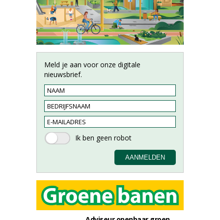
Meld je aan voor onze digitale
nieuwsbrief.
Adviseur openbaar groen,