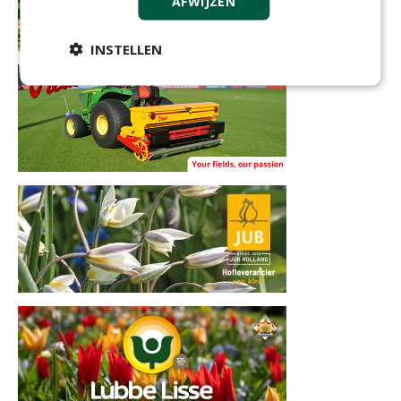
AFWIJZEN
INSTELLEN