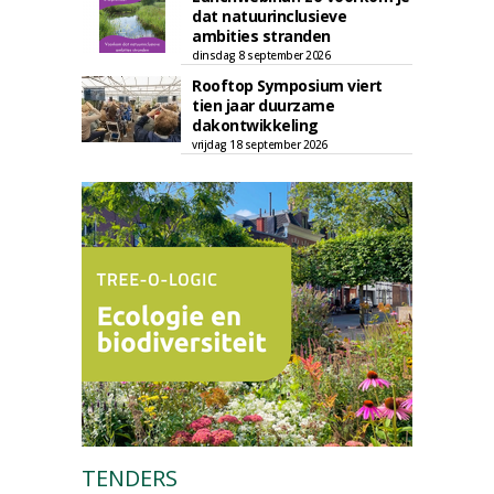
dat natuurinclusieve
ambities stranden
dinsdag 8 september 2026
Rooftop Symposium viert
tien jaar duurzame
dakontwikkeling
vrijdag 18 september 2026
TENDERS