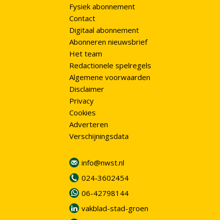
Fysiek abonnement
Contact
Digitaal abonnement
Abonneren nieuwsbrief
Het team
Redactionele spelregels
Algemene voorwaarden
Disclaimer
Privacy
Cookies
Adverteren
Verschijningsdata
info@nwst.nl
024-3602454
06-42798144
vakblad-stad-groen