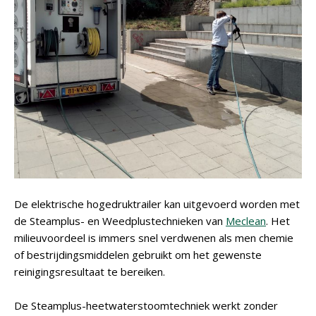
De elektrische hogedruktrailer kan uitgevoerd worden met
de Steamplus- en Weedplustechnieken van
Meclean
. Het
milieuvoordeel is immers snel verdwenen als men chemie
of bestrijdingsmiddelen gebruikt om het gewenste
reinigingsresultaat te bereiken.
De Steamplus-heetwaterstoomtechniek werkt zonder