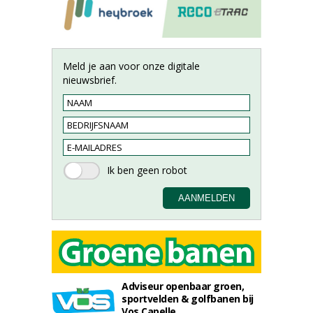
Meld je aan voor onze digitale
nieuwsbrief.
Adviseur openbaar groen,
sportvelden & golfbanen bij
Vos Capelle