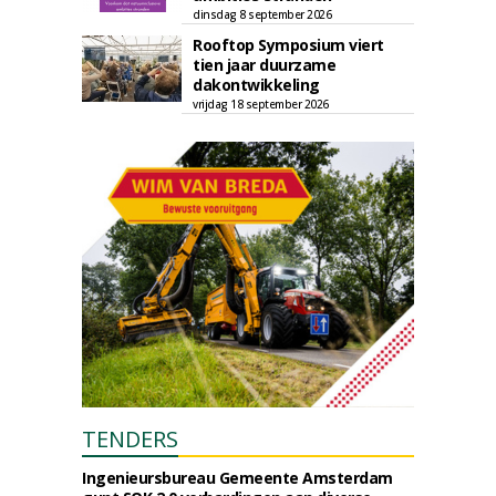
dinsdag 8 september 2026
Rooftop Symposium viert
tien jaar duurzame
dakontwikkeling
vrijdag 18 september 2026
TENDERS
Ingenieursbureau Gemeente Amsterdam