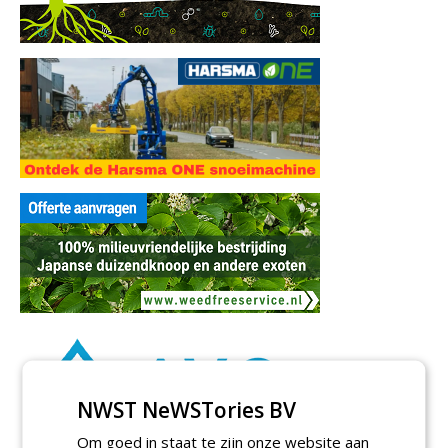
NWST NeWSTories BV
Om goed in staat te zijn onze website aan