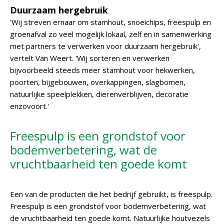
Duurzaam hergebruik
'Wij streven ernaar om stamhout, snoeichips, freespulp en
groenafval zo veel mogelijk lokaal, zelf en in samenwerking
met partners te verwerken voor duurzaam hergebruik',
vertelt Van Weert. 'Wij sorteren en verwerken
bijvoorbeeld steeds meer stamhout voor hekwerken,
poorten, bijgebouwen, overkappingen, slagbomen,
natuurlijke speelplekken, dierenverblijven, decoratie
enzovoort.'
Freespulp is een grondstof voor
bodemverbetering, wat de
vruchtbaarheid ten goede komt
Een van de producten die het bedrijf gebruikt, is freespulp.
Freespulp is een grondstof voor bodemverbetering, wat
de vruchtbaarheid ten goede komt. Natuurlijke houtvezels