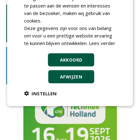
te passen aan de wensen en interesses
van de bezoeker, maken wij gebruik van
cookies.
Deze gegevens zijn voor ons van belang
om voor u een prettige website ervaring
te kunnen blijven ontwikkelen.
Lees verder
AKKOORD
AFWIJZEN
INSTELLEN