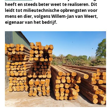
heeft en steeds beter weet te realiseren. Dit
leidt tot milieutechnische opbrengsten voor
mens en dier, volgens Willem-Jan van Weert,
eigenaar van het bedrijf.