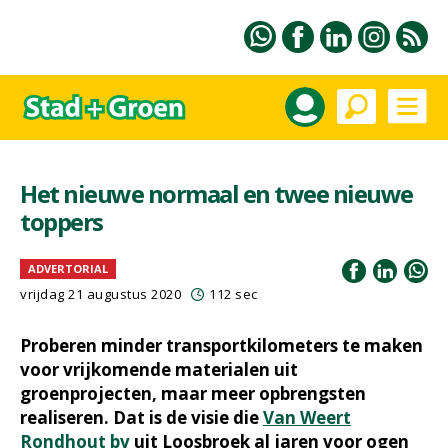
Het nieuwe normaal en twee nieuwe
toppers
ADVERTORIAL
vrijdag 21 augustus 2020
112 sec
Proberen minder transportkilometers te maken
voor vrijkomende materialen uit
groenprojecten, maar meer opbrengsten
realiseren. Dat is de visie die
Van Weert
Rondhout bv
uit Loosbroek al jaren voor ogen