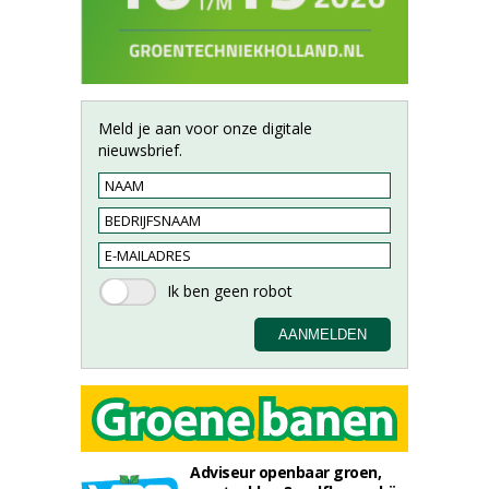
Meld je aan voor onze digitale
nieuwsbrief.
Adviseur openbaar groen,