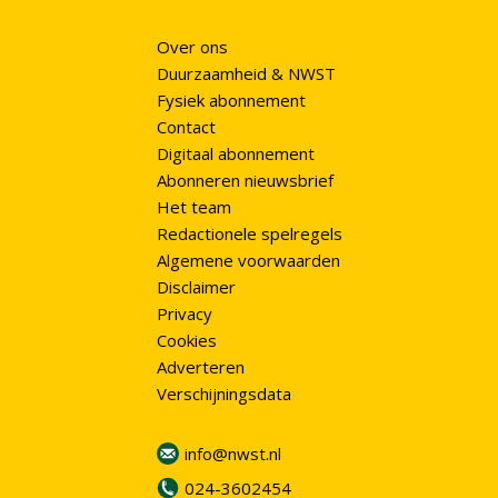
Over ons
Duurzaamheid & NWST
Fysiek abonnement
Contact
Digitaal abonnement
Abonneren nieuwsbrief
Het team
Redactionele spelregels
Algemene voorwaarden
Disclaimer
Privacy
Cookies
Adverteren
Verschijningsdata
info@nwst.nl
024-3602454