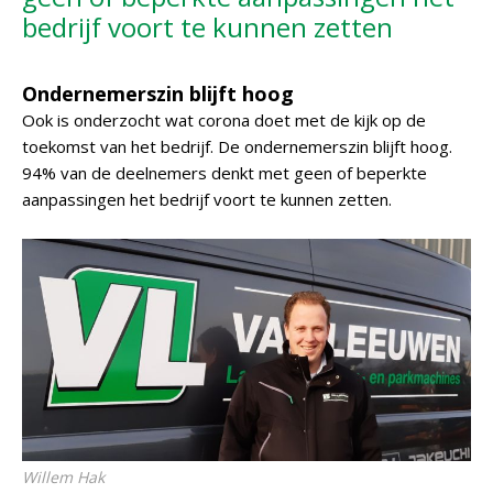
bedrijf voort te kunnen zetten
Ondernemerszin blijft hoog
Ook is onderzocht wat corona doet met de kijk op de
toekomst van het bedrijf. De ondernemerszin blijft hoog.
94% van de deelnemers denkt met geen of beperkte
aanpassingen het bedrijf voort te kunnen zetten.
Willem Hak