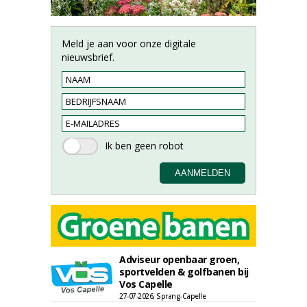
Meld je aan voor onze digitale
nieuwsbrief.
Adviseur openbaar groen,
sportvelden & golfbanen bij
Vos Capelle
27-07-2026, Sprang-Capelle