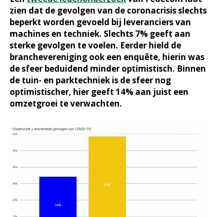
zien dat de gevolgen van de coronacrisis slechts
beperkt worden gevoeld bij leveranciers van
machines en techniek. Slechts 7% geeft aan
sterke gevolgen te voelen. Eerder hield de
branchevereniging ook een enquête, hierin was
de sfeer beduidend minder optimistisch. Binnen
de tuin- en parktechniek is de sfeer nog
optimistischer, hier geeft 14% aan juist een
omzetgroei te verwachten.