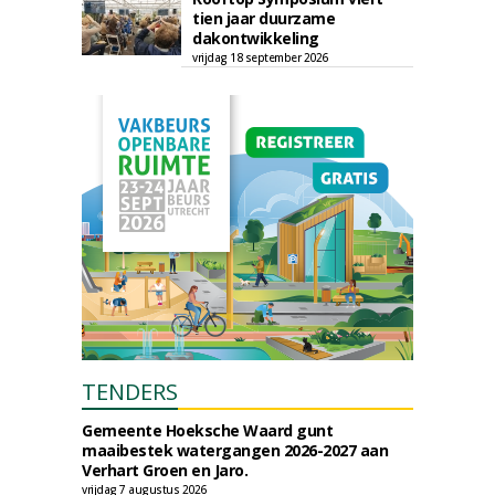
tien jaar duurzame
dakontwikkeling
vrijdag 18 september 2026
TENDERS
Gemeente Hoeksche Waard gunt
maaibestek watergangen 2026-2027 aan
Verhart Groen en Jaro.
vrijdag 7 augustus 2026