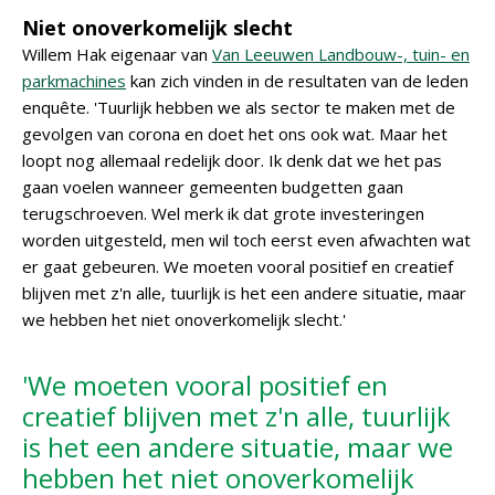
Niet onoverkomelijk slecht
Willem Hak eigenaar van
Van Leeuwen Landbouw-, tuin- en
parkmachines
kan zich vinden in de resultaten van de leden
enquête. 'Tuurlijk hebben we als sector te maken met de
gevolgen van corona en doet het ons ook wat. Maar het
loopt nog allemaal redelijk door. Ik denk dat we het pas
gaan voelen wanneer gemeenten budgetten gaan
terugschroeven. Wel merk ik dat grote investeringen
worden uitgesteld, men wil toch eerst even afwachten wat
er gaat gebeuren. We moeten vooral positief en creatief
blijven met z'n alle, tuurlijk is het een andere situatie, maar
we hebben het niet onoverkomelijk slecht.'
'We moeten vooral positief en
creatief blijven met z'n alle, tuurlijk
is het een andere situatie, maar we
hebben het niet onoverkomelijk