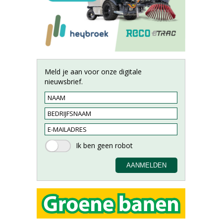
Meld je aan voor onze digitale
nieuwsbrief.