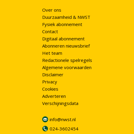
Over ons
Duurzaamheid & NWST
Fysiek abonnement
Contact
Digitaal abonnement
Abonneren nieuwsbrief
Het team
Redactionele spelregels
Algemene voorwaarden
Disclaimer
Privacy
Cookies
Adverteren
Verschijningsdata
info@nwst.nl
024-3602454