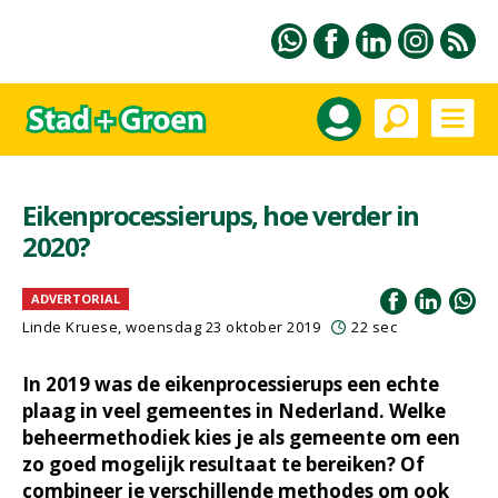
Eikenprocessierups, hoe verder in
2020?
ADVERTORIAL
Linde Kruese, woensdag 23 oktober 2019
22 sec
In 2019 was de eikenprocessierups een echte
plaag in veel gemeentes in Nederland. Welke
beheermethodiek kies je als gemeente om een
zo goed mogelijk resultaat te bereiken? Of
combineer je verschillende methodes om ook