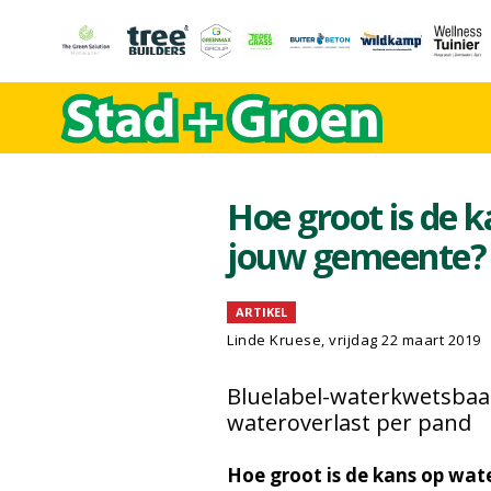
Hoe groot is de k
jouw gemeente?
ARTIKEL
Linde Kruese, vrijdag 22 maart 2019
Bluelabel-waterkwetsbaa
wateroverlast per pand
Hoe groot is de kans op wate