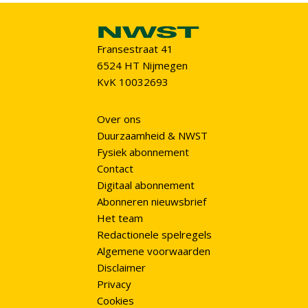
Fransestraat 41
6524 HT Nijmegen
KvK 10032693
Over ons
Duurzaamheid & NWST
Fysiek abonnement
Contact
Digitaal abonnement
Abonneren nieuwsbrief
Het team
Redactionele spelregels
Algemene voorwaarden
Disclaimer
Privacy
Cookies