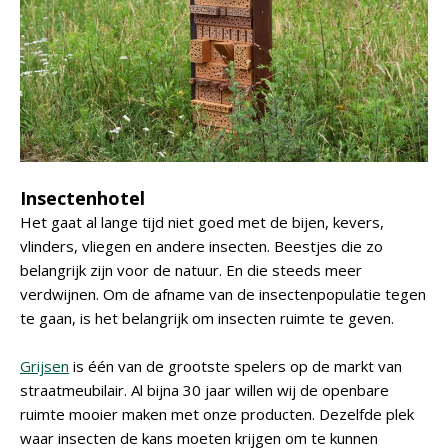
Insectenhotel
Het gaat al lange tijd niet goed met de bijen, kevers,
vlinders, vliegen en andere insecten. Beestjes die zo
belangrijk zijn voor de natuur. En die steeds meer
verdwijnen. Om de afname van de insectenpopulatie tegen
te gaan, is het belangrijk om insecten ruimte te geven.
Grijsen
is één van de grootste spelers op de markt van
straatmeubilair. Al bijna 30 jaar willen wij de openbare
ruimte mooier maken met onze producten. Dezelfde plek
waar insecten de kans moeten krijgen om te kunnen