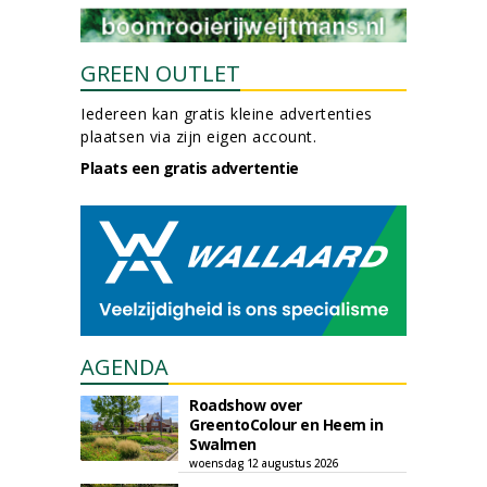
GREEN OUTLET
Iedereen kan gratis kleine advertenties
plaatsen via zijn eigen account.
Plaats een gratis advertentie
AGENDA
Roadshow over
GreentoColour en Heem in
Swalmen
woensdag 12 augustus 2026