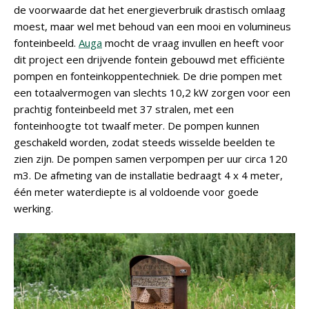
de voorwaarde dat het energieverbruik drastisch omlaag
moest, maar wel met behoud van een mooi en volumineus
fonteinbeeld.
Auga
mocht de vraag invullen en heeft voor
dit project een drijvende fontein gebouwd met efficiënte
pompen en fonteinkoppentechniek. De drie pompen met
een totaalvermogen van slechts 10,2 kW zorgen voor een
prachtig fonteinbeeld met 37 stralen, met een
fonteinhoogte tot twaalf meter. De pompen kunnen
geschakeld worden, zodat steeds wisselde beelden te
zien zijn. De pompen samen verpompen per uur circa 120
m3. De afmeting van de installatie bedraagt 4 x 4 meter,
één meter waterdiepte is al voldoende voor goede
werking.