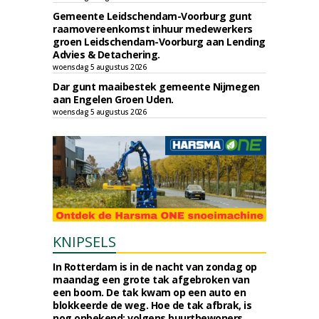
Gemeente Leidschendam-Voorburg gunt
raamovereenkomst inhuur medewerkers
groen Leidschendam-Voorburg aan Lending
Advies & Detachering.
woensdag 5 augustus 2026
Dar gunt maaibestek gemeente Nijmegen
aan Engelen Groen Uden.
woensdag 5 augustus 2026
KNIPSELS
In Rotterdam is in de nacht van zondag op
maandag een grote tak afgebroken van
een boom. De tak kwam op een auto en
blokkeerde de weg. Hoe de tak afbrak, is
nog onbekend; volgens buurtbewoners