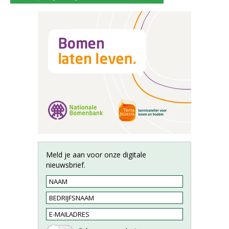
Meld je aan voor onze digitale
nieuwsbrief.