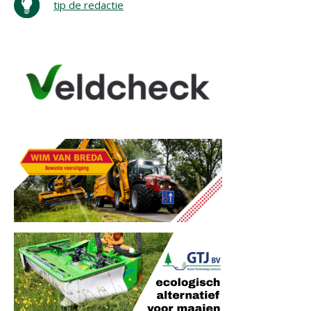
tip de redactie