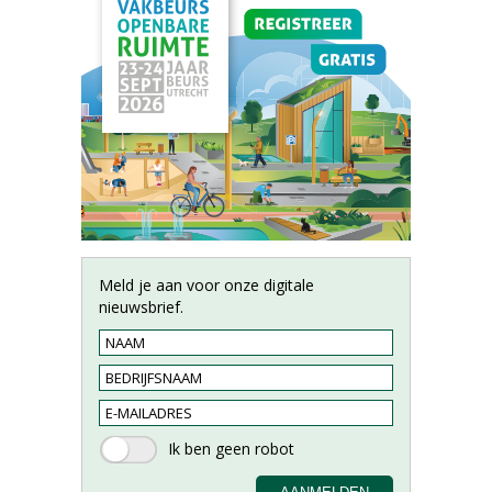
Meld je aan voor onze digitale
nieuwsbrief.