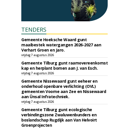
TENDERS
Gemeente Hoeksche Waard gunt
maaibestek watergangen 2026-2027 aan
Verhart Groen en Jaro.
vrijdag 7 augustus 2026
Gemeente Tilburg gunt raamovereenkomst
kap en herplant bomen aan J. van Esch.
vrijdag 7 augustus 2026
Gemeente Nissewaard gunt eeheer en
onderhoud openbare verlichting (OVL)
gemeenten Voorne aan Zee en Nissewaard
aan Ünsal Infratechniek.
vrijdag 7 augustus 2026
Gemeente Tilburg gunt ecologische
verbindingszone Zwaluwenbunders en
boslandschap Rugdijk aan Van Helvoirt
Groenprojecten