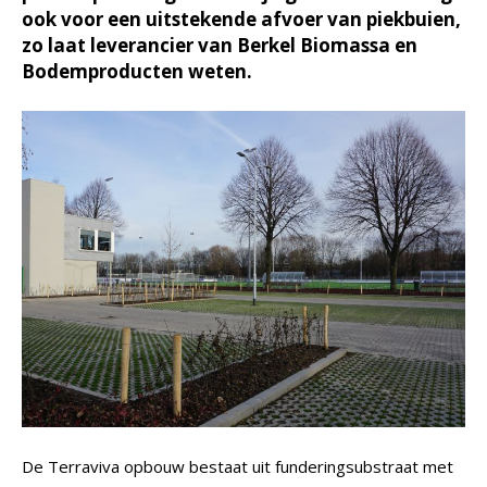
ook voor een uitstekende afvoer van piekbuien,
zo laat leverancier van Berkel Biomassa en
Bodemproducten weten.
De Terraviva opbouw bestaat uit funderingsubstraat met