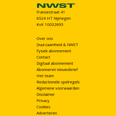
Fransestraat 41
6524 HT Nijmegen
KvK 10032693
Over ons
Duurzaamheid & NWST
Fysiek abonnement
Contact
Digitaal abonnement
Abonneren nieuwsbrief
Het team
Redactionele spelregels
Algemene voorwaarden
Disclaimer
Privacy
Cookies
Adverteren