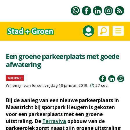
Een groene parkeerplaats met goede
afwatering
NIEUWS
Willemijn van Iersel
, vrijdag 18 januari 2019
27 sec
Bij de aanleg van een nieuwe parkeerplaats in
Maastricht bij sportpark Heugem is gekozen
voor een parkeerplaats met een groene
uitstraling. De
Terraviva
opbouw van de
parkeerplek zorgt naast zijn groene uitstraling