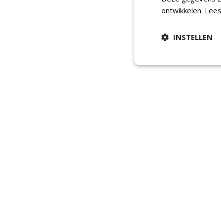
ontwikkelen.
Lees
INSTELLEN