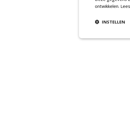
ontwikkelen.
Lees
INSTELLEN