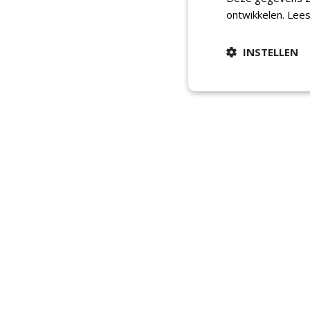
ontwikkelen.
Lees
INSTELLEN