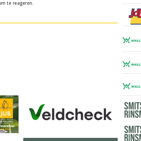
m te reageren.