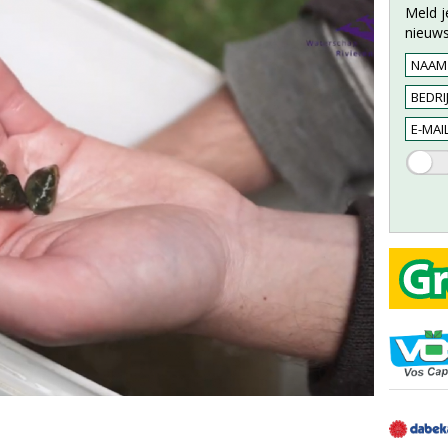
Meld j
nieuws