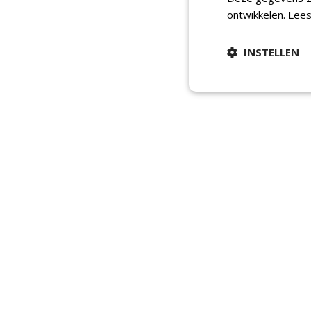
ontwikkelen.
Lees
INSTELLEN