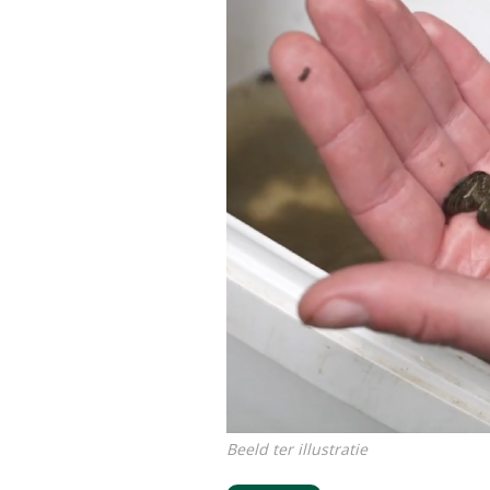
Beeld ter illustratie