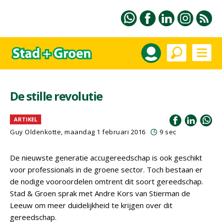
De stille revolutie
ARTIKEL
Guy Oldenkotte, maandag 1 februari 2016
9 sec
De nieuwste generatie accugereedschap is ook geschikt
voor professionals in de groene sector. Toch bestaan er
de nodige vooroordelen omtrent dit soort gereedschap.
Stad & Groen sprak met Andre Kors van Stierman de
Leeuw om meer duidelijkheid te krijgen over dit
gereedschap.