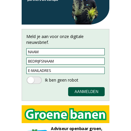
Meld je aan voor onze digitale
nieuwsbrief.
Adviseur openbaar groen,