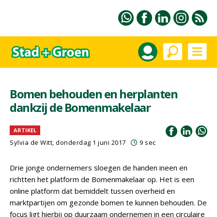
Bomen behouden en herplanten
dankzij de Bomenmakelaar
ARTIKEL
Sylvia de Witt, donderdag 1 juni 2017
9 sec
Drie jonge ondernemers sloegen de handen ineen en
richtten het platform de Bomenmakelaar op. Het is een
online platform dat bemiddelt tussen overheid en
marktpartijen om gezonde bomen te kunnen behouden. De
focus ligt hierbij op duurzaam ondernemen in een circulaire