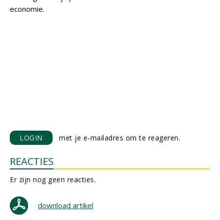
economie.
LOGIN
met je e-mailadres om te reageren.
REACTIES
Er zijn nog geen reacties.
download artikel