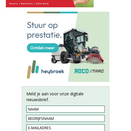
Meld je aan voor onze digitale
nieuwsbrief.