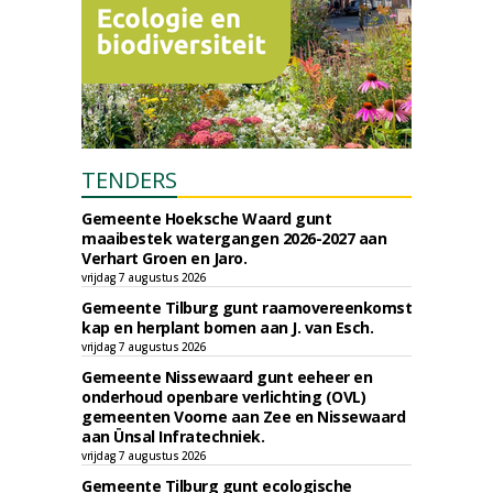
TENDERS
Gemeente Hoeksche Waard gunt
maaibestek watergangen 2026-2027 aan
Verhart Groen en Jaro.
vrijdag 7 augustus 2026
Gemeente Tilburg gunt raamovereenkomst
kap en herplant bomen aan J. van Esch.
vrijdag 7 augustus 2026
Gemeente Nissewaard gunt eeheer en
onderhoud openbare verlichting (OVL)
gemeenten Voorne aan Zee en Nissewaard
aan Ünsal Infratechniek.
vrijdag 7 augustus 2026
Gemeente Tilburg gunt ecologische