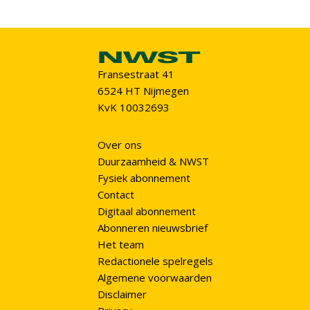
Fransestraat 41
6524 HT Nijmegen
KvK 10032693
Over ons
Duurzaamheid & NWST
Fysiek abonnement
Contact
Digitaal abonnement
Abonneren nieuwsbrief
Het team
Redactionele spelregels
Algemene voorwaarden
Disclaimer