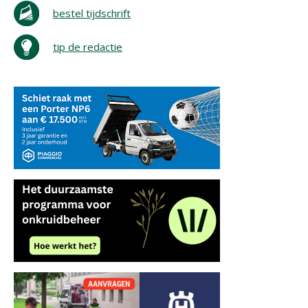
bestel tijdschrift
tip de redactie