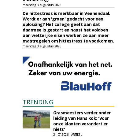
maandag 3 augustus 2026
De hittestress is merkbaar in Veenendaal.
Wordt er aan 'groen' gedacht voor een
oplossing? Het college geeft aan dat
daarmee is gestart en naast het voldoen
aan wettelijke eisen werken ze aan meer
maatregelen om hittestress te voorkomen.
maandag 3 augustus 2026
TRENDING
Grasmeesters verder onder
leiding van Hans Kok: 'Voor
onze klanten verandert er
niets'
21-07-2026 | ARTIKEL