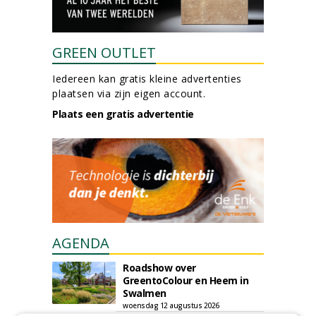
GREEN OUTLET
Iedereen kan gratis kleine advertenties
plaatsen via zijn eigen account.
Plaats een gratis advertentie
AGENDA
Roadshow over
GreentoColour en Heem in
Swalmen
woensdag 12 augustus 2026