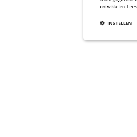
ontwikkelen.
Lees
INSTELLEN