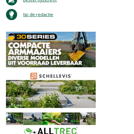
tip de redactie