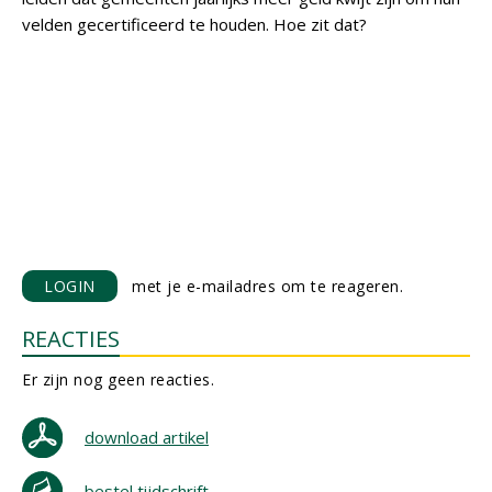
velden gecertificeerd te houden. Hoe zit dat?
LOGIN
met je e-mailadres om te reageren.
REACTIES
Er zijn nog geen reacties.
download artikel
bestel tijdschrift