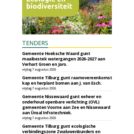
TENDERS
Gemeente Hoeksche Waard gunt
maaibestek watergangen 2026-2027 aan
Verhart Groen en Jaro.
vrijdag 7 augustus 2026
Gemeente Tilburg gunt raamovereenkomst
kap en herplant bomen aan J. van Esch.
vrijdag 7 augustus 2026
Gemeente Nissewaard gunt eeheer en
onderhoud openbare verlichting (OVL)
gemeenten Voorne aan Zee en Nissewaard
aan Ünsal Infratechniek.
vrijdag 7 augustus 2026
Gemeente Tilburg gunt ecologische
verbindingszone Zwaluwenbunders en