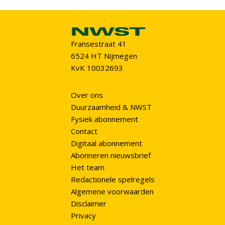
Fransestraat 41
6524 HT Nijmegen
KvK 10032693
Over ons
Duurzaamheid & NWST
Fysiek abonnement
Contact
Digitaal abonnement
Abonneren nieuwsbrief
Het team
Redactionele spelregels
Algemene voorwaarden
Disclaimer
Privacy