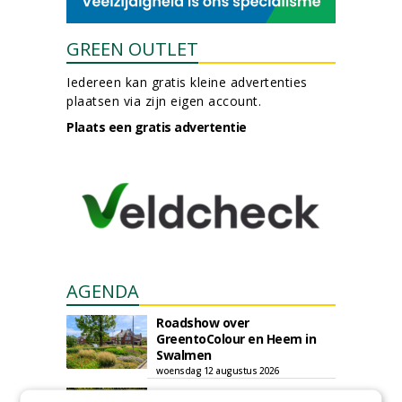
GREEN OUTLET
Iedereen kan gratis kleine advertenties
plaatsen via zijn eigen account.
Plaats een gratis advertentie
AGENDA
Roadshow over
GreentoColour en Heem in
Swalmen
woensdag 12 augustus 2026
Vakdag 'All About Annuals'