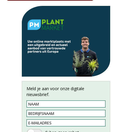
Meld je aan voor onze digitale
nieuwsbrief.