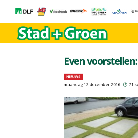
Even voorstellen:
NIEUWS
maandag 12 december 2016
71 s