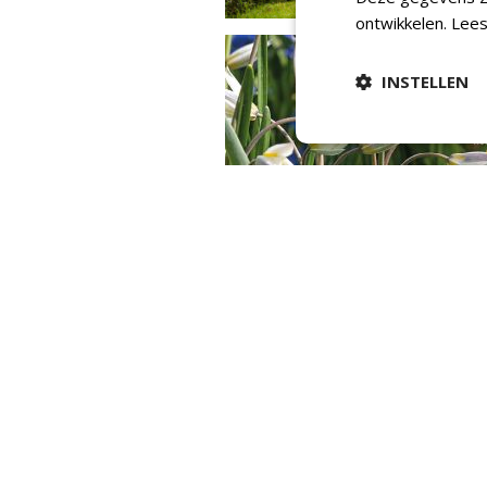
ontwikkelen.
Lees
INSTELLEN