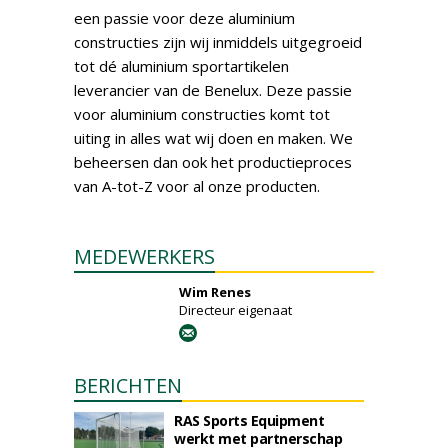
een passie voor deze aluminium
constructies zijn wij inmiddels uitgegroeid
tot dé aluminium sportartikelen
leverancier van de Benelux. Deze passie
voor aluminium constructies komt tot
uiting in alles wat wij doen en maken. We
beheersen dan ook het productieproces
van A-tot-Z voor al onze producten.
MEDEWERKERS
Wim Renes
Directeur eigenaat
BERICHTEN
RAS Sports Equipment
werkt met partnerschap