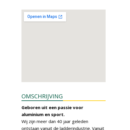
OMSCHRIJVING
Geboren uit een passie voor
aluminium en sport.
Wij zijn meer dan 40 jaar geleden
ontstaan vanuit de ladderindustrie. Vanuit