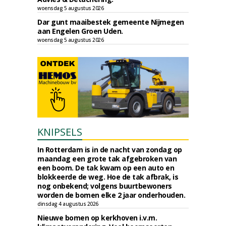
woensdag 5 augustus 2026
Dar gunt maaibestek gemeente Nijmegen
aan Engelen Groen Uden.
woensdag 5 augustus 2026
KNIPSELS
In Rotterdam is in de nacht van zondag op
maandag een grote tak afgebroken van
een boom. De tak kwam op een auto en
blokkeerde de weg. Hoe de tak afbrak, is
nog onbekend; volgens buurtbewoners
worden de bomen elke 2 jaar onderhouden.
dinsdag 4 augustus 2026
Nieuwe bomen op kerkhoven i.v.m.