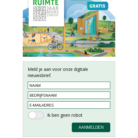
Meld je aan voor onze digitale
nieuwsbrief.