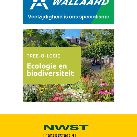
Fransestraat 41