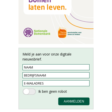
Meld je aan voor onze digitale
nieuwsbrief.