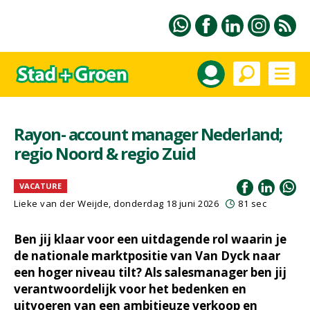
Rayon- account manager Nederland;
regio Noord & regio Zuid
VACATURE
Lieke van der Weijde
, donderdag 18 juni 2026
81 sec
Ben jij klaar voor een uitdagende rol waarin je
de nationale marktpositie van Van Dyck naar
een hoger niveau tilt? Als salesmanager ben jij
verantwoordelijk voor het bedenken en
uitvoeren van een ambitieuze verkoop en