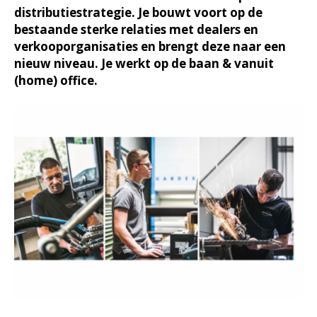
distributiestrategie. Je bouwt voort op de
bestaande sterke relaties met dealers en
verkooporganisaties en brengt deze naar een
nieuw niveau. Je werkt op de baan & vanuit
(home) office.