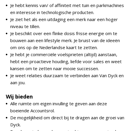
Je hebt kennis van/ of affiniteit met tuin en parkmachines
en interesse in technologische producten.
Je ziet het als een uitdaging een merk naar een hoger
niveau te tillen.
Je beschikt over een flinke dosis frisse energie om te
bouwen aan een lifestyle merk. Je bruist van de ideeën
om ons op de Nederlandse kaart te zetten.
Je hebt je commerciële voelsprieten (altijd) aanstaan,
hebt een proactieve houding, liefde voor sales en weet
kansen om te zetten naar mooie successen.
Je weet relaties duurzaam te verbinden aan Van Dyck en
aan jou.
Wij bieden
Alle ruimte om eigen invulling te geven aan deze
boeiende Accountsrol.
De mogelijkheid om direct bij te dragen aan de groei van
Dyck.