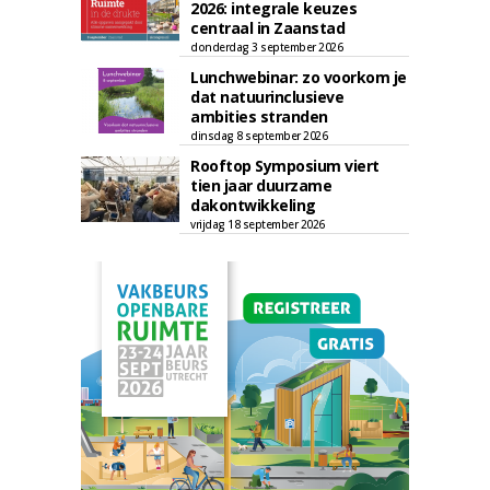
2026: integrale keuzes
centraal in Zaanstad
donderdag 3 september 2026
Lunchwebinar: zo voorkom je
dat natuurinclusieve
ambities stranden
dinsdag 8 september 2026
Rooftop Symposium viert
tien jaar duurzame
dakontwikkeling
vrijdag 18 september 2026