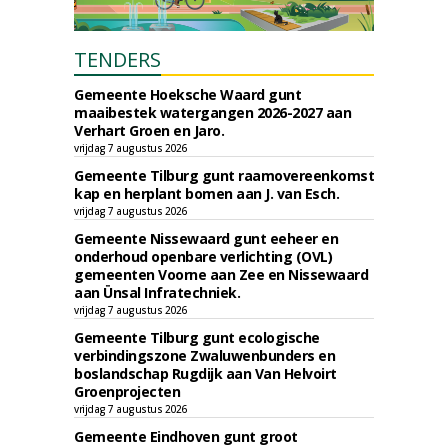
TENDERS
Gemeente Hoeksche Waard gunt
maaibestek watergangen 2026-2027 aan
Verhart Groen en Jaro.
vrijdag 7 augustus 2026
Gemeente Tilburg gunt raamovereenkomst
kap en herplant bomen aan J. van Esch.
vrijdag 7 augustus 2026
Gemeente Nissewaard gunt eeheer en
onderhoud openbare verlichting (OVL)
gemeenten Voorne aan Zee en Nissewaard
aan Ünsal Infratechniek.
vrijdag 7 augustus 2026
Gemeente Tilburg gunt ecologische
verbindingszone Zwaluwenbunders en
boslandschap Rugdijk aan Van Helvoirt
Groenprojecten
vrijdag 7 augustus 2026
Gemeente Eindhoven gunt groot