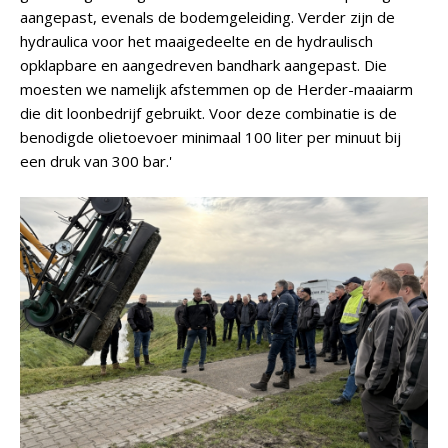
aangepast, evenals de bodemgeleiding. Verder zijn de
hydraulica voor het maaigedeelte en de hydraulisch
opklapbare en aangedreven bandhark aangepast. Die
moesten we namelijk afstemmen op de Herder-maaiarm
die dit loonbedrijf gebruikt. Voor deze combinatie is de
benodigde olietoevoer minimaal 100 liter per minuut bij
een druk van 300 bar.'