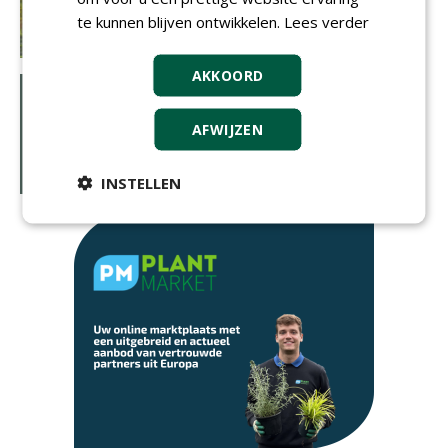
te kunnen blijven ontwikkelen.
Lees verder
AKKOORD
AFWIJZEN
INSTELLEN