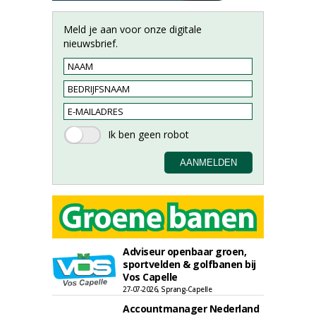
Meld je aan voor onze digitale
nieuwsbrief.
Adviseur openbaar groen,
sportvelden & golfbanen bij
Vos Capelle
27-07-2026, Sprang-Capelle
Accountmanager Nederland