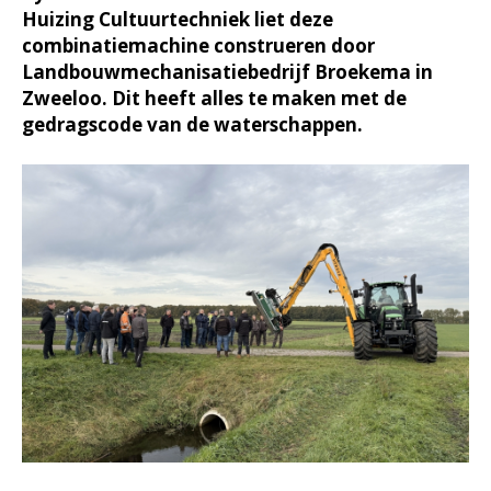
Huizing Cultuurtechniek liet deze
combinatiemachine construeren door
Landbouwmechanisatiebedrijf Broekema in
Zweeloo. Dit heeft alles te maken met de
gedragscode van de waterschappen.