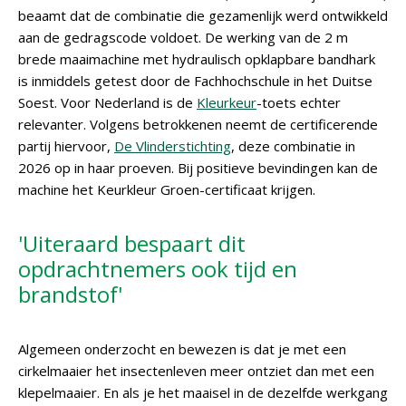
beaamt dat de combinatie die gezamenlijk werd ontwikkeld
aan de gedragscode voldoet. De werking van de 2 m
brede maaimachine met hydraulisch opklapbare bandhark
is inmiddels getest door de Fachhochschule in het Duitse
Soest. Voor Nederland is de
Kleurkeur
-toets echter
relevanter. Volgens betrokkenen neemt de certificerende
partij hiervoor,
De Vlinderstichting
, deze combinatie in
2026 op in haar proeven. Bij positieve bevindingen kan de
machine het Keurkleur Groen-certificaat krijgen.
'Uiteraard bespaart dit
opdrachtnemers ook tijd en
brandstof'
Algemeen onderzocht en bewezen is dat je met een
cirkelmaaier het insectenleven meer ontziet dan met een
klepelmaaier. En als je het maaisel in de dezelfde werkgang