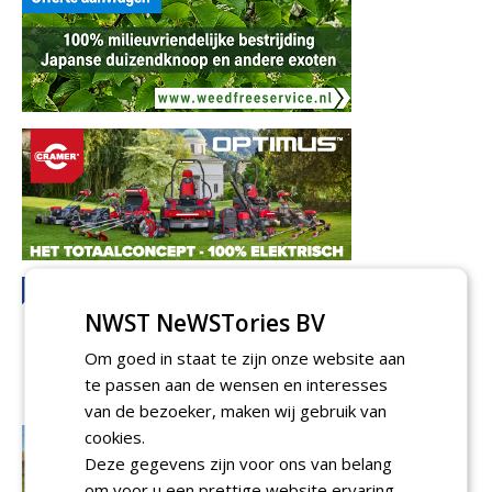
NWST NeWSTories BV
Om goed in staat te zijn onze website aan
te passen aan de wensen en interesses
van de bezoeker, maken wij gebruik van
cookies.
Deze gegevens zijn voor ons van belang
om voor u een prettige website ervaring