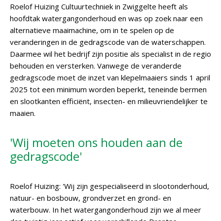
Roelof Huizing Cultuurtechniek in Zwiggelte heeft als
hoofdtak watergangonderhoud en was op zoek naar een
alternatieve maaimachine, om in te spelen op de
veranderingen in de gedragscode van de waterschappen.
Daarmee wil het bedrijf zijn positie als specialist in de regio
behouden en versterken. Vanwege de veranderde
gedragscode moet de inzet van klepelmaaiers sinds 1 april
2025 tot een minimum worden beperkt, teneinde bermen
en slootkanten efficiënt, insecten- en milieuvriendelijker te
maaien.
'Wij moeten ons houden aan de
gedragscode'
Roelof Huizing: 'Wij zijn gespecialiseerd in slootonderhoud,
natuur- en bosbouw, grondverzet en grond- en
waterbouw. In het watergangonderhoud zijn we al meer