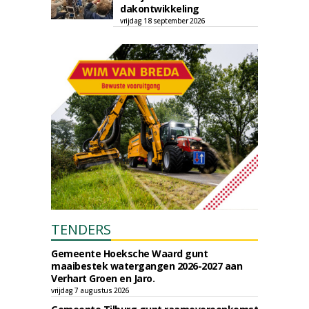
dakontwikkeling
vrijdag 18 september 2026
TENDERS
Gemeente Hoeksche Waard gunt
maaibestek watergangen 2026-2027 aan
Verhart Groen en Jaro.
vrijdag 7 augustus 2026