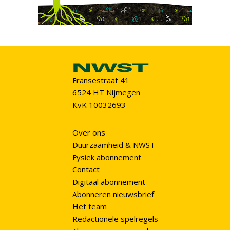
Fransestraat 41
6524 HT Nijmegen
KvK 10032693
Over ons
Duurzaamheid & NWST
Fysiek abonnement
Contact
Digitaal abonnement
Abonneren nieuwsbrief
Het team
Redactionele spelregels