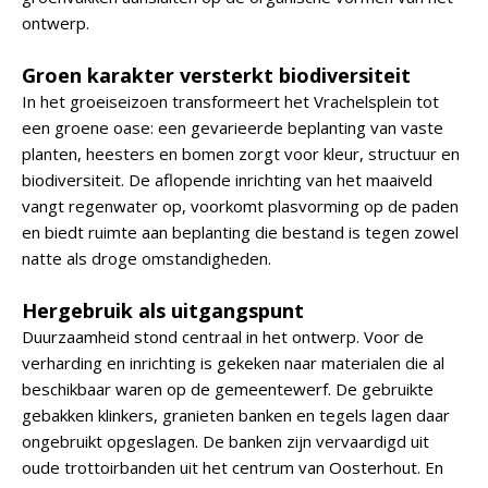
ontwerp.
Groen karakter versterkt biodiversiteit
In het groeiseizoen transformeert het Vrachelsplein tot
een groene oase: een gevarieerde beplanting van vaste
planten, heesters en bomen zorgt voor kleur, structuur en
biodiversiteit. De aflopende inrichting van het maaiveld
vangt regenwater op, voorkomt plasvorming op de paden
en biedt ruimte aan beplanting die bestand is tegen zowel
natte als droge omstandigheden.
Hergebruik als uitgangspunt
Duurzaamheid stond centraal in het ontwerp. Voor de
verharding en inrichting is gekeken naar materialen die al
beschikbaar waren op de gemeentewerf. De gebruikte
gebakken klinkers, granieten banken en tegels lagen daar
ongebruikt opgeslagen. De banken zijn vervaardigd uit
oude trottoirbanden uit het centrum van Oosterhout. En