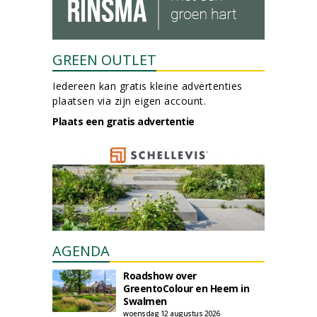
GREEN OUTLET
Iedereen kan gratis kleine advertenties
plaatsen via zijn eigen account.
Plaats een gratis advertentie
AGENDA
Roadshow over
GreentoColour en Heem in
Swalmen
woensdag 12 augustus 2026