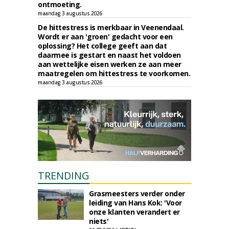
ontmoeting.
maandag 3 augustus 2026
De hittestress is merkbaar in Veenendaal.
Wordt er aan 'groen' gedacht voor een
oplossing? Het college geeft aan dat
daarmee is gestart en naast het voldoen
aan wettelijke eisen werken ze aan meer
maatregelen om hittestress te voorkomen.
maandag 3 augustus 2026
TRENDING
Grasmeesters verder onder
leiding van Hans Kok: 'Voor
onze klanten verandert er
niets'