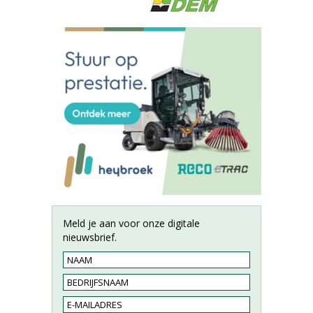
Meld je aan voor onze digitale
nieuwsbrief.