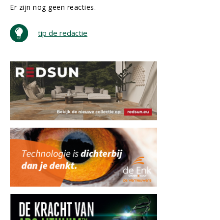
Er zijn nog geen reacties.
tip de redactie