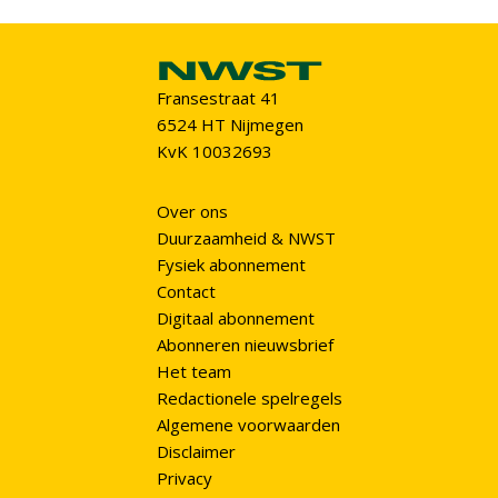
Fransestraat 41
6524 HT Nijmegen
KvK 10032693
Over ons
Duurzaamheid & NWST
Fysiek abonnement
Contact
Digitaal abonnement
Abonneren nieuwsbrief
Het team
Redactionele spelregels
Algemene voorwaarden
Disclaimer
Privacy