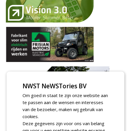
NWST NeWSTories BV
Om goed in staat te zijn onze website aan
te passen aan de wensen en interesses
van de bezoeker, maken wij gebruik van
cookies.
Deze gegevens zijn voor ons van belang
om voor u een prettige website ervaring