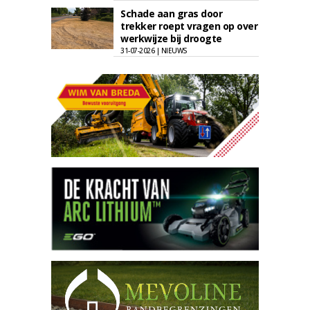
Schade aan gras door
trekker roept vragen op over
werkwijze bij droogte
31-07-2026 | NIEUWS