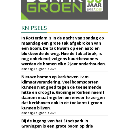
KNIPSELS
In Rotterdam is in de nacht van zondag op
maandag een grote tak afgebroken van
een boom. De tak kwam op een auto en
blokkeerde de weg. Hoe de tak afbrak, is
nog onbekend; volgens buurtbewoners
worden de bomen elke 2 jaar onderhouden.
dinsdag 4 augustus 2026
Nieuwe bomen op kerkhoven i.v.m.
klimaatverandering. Veel boomsoorten
kunnen niet goed tegen de toenemende
hitte en droogte. Groninger Kerken neemt
daarom maatregelen om ervoor te zorgen
dat kerkhoven ook in de toekomst groen
kunnen blijven.
dinsdag 4 augustus 2026
Bij de ingang van het Stadspark in
Groningen is een grote boom op drie