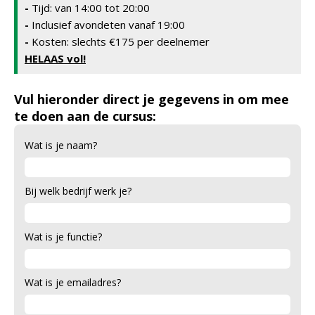
-
Tijd: van 14:00 tot 20:00
-
Inclusief avondeten vanaf 19:00
-
Kosten: slechts €175 per deelnemer
HELAAS vol!
Vul hieronder direct je gegevens in om mee
te doen aan de cursus:
Wat is je naam?
Bij welk bedrijf werk je?
Wat is je functie?
Wat is je emailadres?