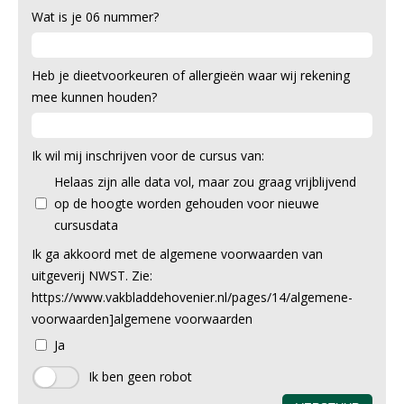
Wat is je 06 nummer?
Heb je dieetvoorkeuren of allergieën waar wij rekening
mee kunnen houden?
Ik wil mij inschrijven voor de cursus van:
Helaas zijn alle data vol, maar zou graag vrijblijvend
op de hoogte worden gehouden voor nieuwe
cursusdata
Ik ga akkoord met de algemene voorwaarden van
uitgeverij NWST. Zie:
https://www.vakbladdehovenier.nl/pages/14/algemene-
voorwaarden]algemene voorwaarden
Ja