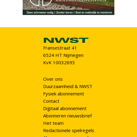
Fransestraat 41
6524 HT Nijmegen
KvK 10032693
Over ons
Duurzaamheid & NWST
Fysiek abonnement
Contact
Digitaal abonnement
Abonneren nieuwsbrief
Het team
Redactionele spelregels