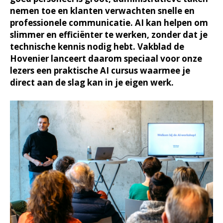
nemen toe en klanten verwachten snelle en
professionele communicatie. AI kan helpen om
slimmer en efficiënter te werken, zonder dat je
technische kennis nodig hebt. Vakblad de
Hovenier lanceert daarom speciaal voor onze
lezers een praktische AI cursus waarmee je
direct aan de slag kan in je eigen werk.