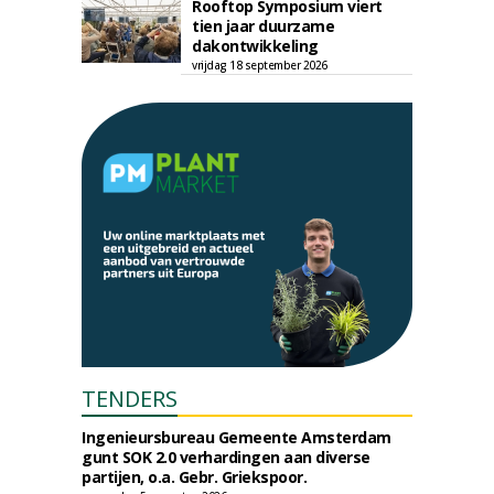
Rooftop Symposium viert
tien jaar duurzame
dakontwikkeling
vrijdag 18 september 2026
TENDERS
Ingenieursbureau Gemeente Amsterdam
gunt SOK 2.0 verhardingen aan diverse
partijen, o.a. Gebr. Griekspoor.