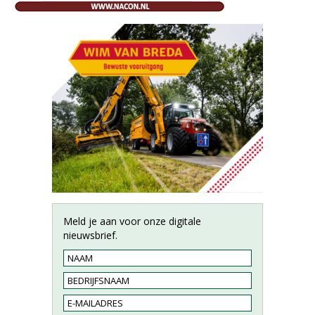
Meld je aan voor onze digitale
nieuwsbrief.