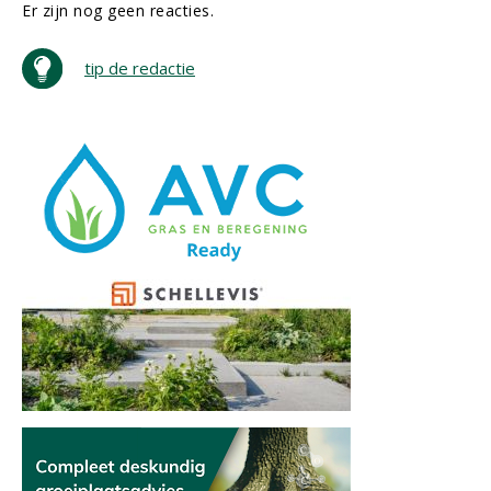
Er zijn nog geen reacties.
tip de redactie