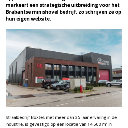
markeert een strategische uitbreiding voor het
Brabantse minishovel bedrijf, zo schrijven ze op
hun eigen website.
Straalbedrijf Boxtel, met meer dan 35 jaar ervaring in de
industrie, is gevestigd op een locatie van 14.500 m² in