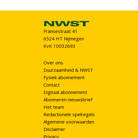
Fransestraat 41
6524 HT Nijmegen
KvK 10032693
Over ons
Duurzaamheid & NWST
Fysiek abonnement
Contact
Digitaal abonnement
Abonneren nieuwsbrief
Het team
Redactionele spelregels
Algemene voorwaarden
Disclaimer
Privacy