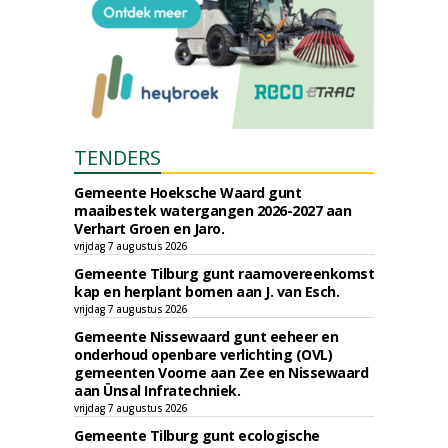
TENDERS
Gemeente Hoeksche Waard gunt
maaibestek watergangen 2026-2027 aan
Verhart Groen en Jaro.
vrijdag 7 augustus 2026
Gemeente Tilburg gunt raamovereenkomst
kap en herplant bomen aan J. van Esch.
vrijdag 7 augustus 2026
Gemeente Nissewaard gunt eeheer en
onderhoud openbare verlichting (OVL)
gemeenten Voorne aan Zee en Nissewaard
aan Ünsal Infratechniek.
vrijdag 7 augustus 2026
Gemeente Tilburg gunt ecologische