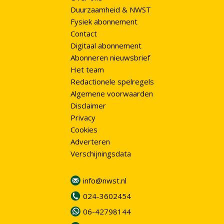
Duurzaamheid & NWST
Fysiek abonnement
Contact
Digitaal abonnement
Abonneren nieuwsbrief
Het team
Redactionele spelregels
Algemene voorwaarden
Disclaimer
Privacy
Cookies
Adverteren
Verschijningsdata
info@nwst.nl
024-3602454
06-42798144