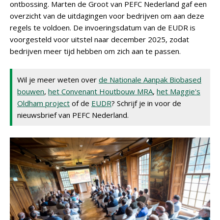
ontbossing. Marten de Groot van PEFC Nederland gaf een
overzicht van de uitdagingen voor bedrijven om aan deze
regels te voldoen. De invoeringsdatum van de EUDR is
voorgesteld voor uitstel naar december 2025, zodat
bedrijven meer tijd hebben om zich aan te passen.
Wil je meer weten over
de Nationale Aanpak Biobased
bouwen
,
het Convenant Houtbouw MRA
,
het Maggie's
Oldham project
of de
EUDR
? Schrijf je in voor de
nieuwsbrief van PEFC Nederland.