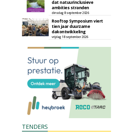
dat natuurinclusieve
ambities stranden
dinsdag 8 september 2026
Rooftop Symposium viert
tien jaar duurzame
dakontwikkeling
vrijdag 18 september 2026
TENDERS