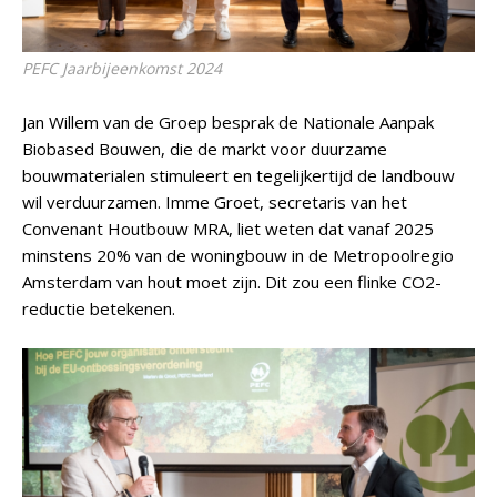
PEFC Jaarbijeenkomst 2024
Jan Willem van de Groep besprak de Nationale Aanpak
Biobased Bouwen, die de markt voor duurzame
bouwmaterialen stimuleert en tegelijkertijd de landbouw
wil verduurzamen. Imme Groet, secretaris van het
Convenant Houtbouw MRA, liet weten dat vanaf 2025
minstens 20% van de woningbouw in de Metropoolregio
Amsterdam van hout moet zijn. Dit zou een flinke CO2-
reductie betekenen.