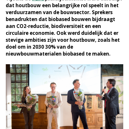
dat houtbouw een belangrijke rol speelt in het
verduurzamen van de bouwsector. Sprekers
benadrukten dat biobased bouwen bijdraagt
aan CO2-reductie, biodiversiteit en een
circulaire economie. Ook werd duidelijk dat er
stevige ambities zijn voor houtbouw, zoals het
doel om in 2030 30% van de
nieuwbouwmaterialen biobased te maken.