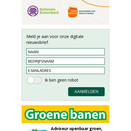
Meld je aan voor onze digitale
nieuwsbrief.
Adviseur openbaar groen,