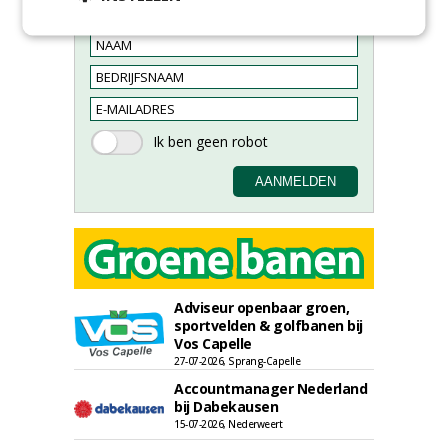
nieuwsbrief.
Adviseur openbaar groen,
sportvelden & golfbanen bij
Vos Capelle
27-07-2026, Sprang-Capelle
Accountmanager Nederland
bij Dabekausen
15-07-2026, Nederweert