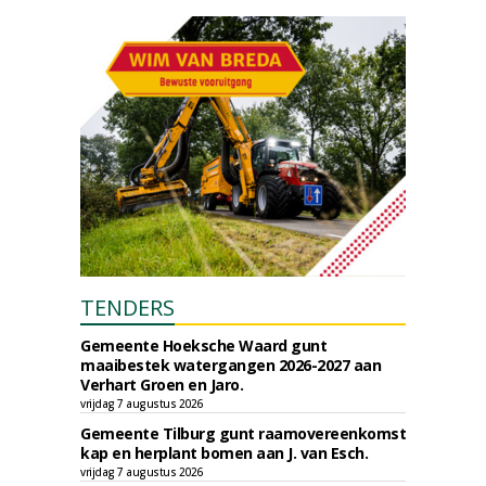
TENDERS
Gemeente Hoeksche Waard gunt
maaibestek watergangen 2026-2027 aan
Verhart Groen en Jaro.
vrijdag 7 augustus 2026
Gemeente Tilburg gunt raamovereenkomst
kap en herplant bomen aan J. van Esch.
vrijdag 7 augustus 2026