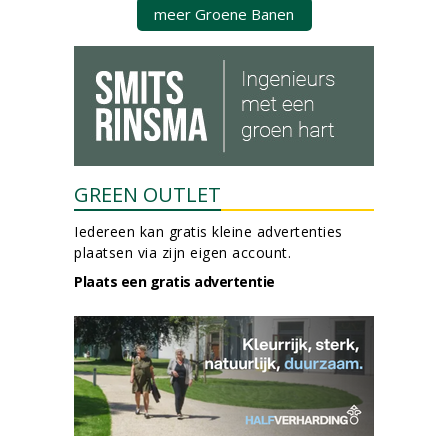
meer Groene Banen
GREEN OUTLET
Iedereen kan gratis kleine advertenties
plaatsen via zijn eigen account.
Plaats een gratis advertentie