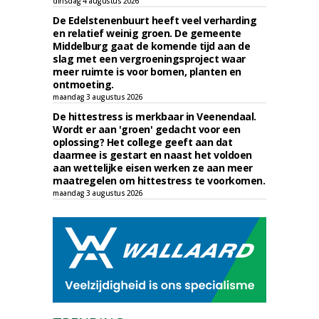
dinsdag 4 augustus 2026
De Edelstenenbuurt heeft veel verharding
en relatief weinig groen. De gemeente
Middelburg gaat de komende tijd aan de
slag met een vergroeningsproject waar
meer ruimte is voor bomen, planten en
ontmoeting.
maandag 3 augustus 2026
De hittestress is merkbaar in Veenendaal.
Wordt er aan 'groen' gedacht voor een
oplossing? Het college geeft aan dat
daarmee is gestart en naast het voldoen
aan wettelijke eisen werken ze aan meer
maatregelen om hittestress te voorkomen.
maandag 3 augustus 2026