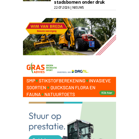
stadsbomen onder druk
22-07-2026 | NIEUWS