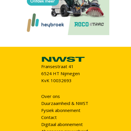
Fransestraat 41
6524 HT Nijmegen
KvK 10032693
Over ons
Duurzaamheid & NWST
Fysiek abonnement
Contact
Digitaal abonnement