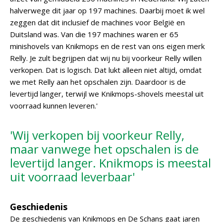
halverwege dit jaar op 197 machines. Daarbij moet ik wel
zeggen dat dit inclusief de machines voor België en
Duitsland was. Van die 197 machines waren er 65
minishovels van Knikmops en de rest van ons eigen merk
Relly. Je zult begrijpen dat wij nu bij voorkeur Relly willen
verkopen. Dat is logisch. Dat lukt alleen niet altijd, omdat
we met Relly aan het opschalen zijn. Daardoor is de
levertijd langer, terwijl we Knikmops-shovels meestal uit
voorraad kunnen leveren.'
'Wij verkopen bij voorkeur Relly,
maar vanwege het opschalen is de
levertijd langer. Knikmops is meestal
uit voorraad leverbaar'
Geschiedenis
De geschiedenis van Knikmops en De Schans gaat jaren