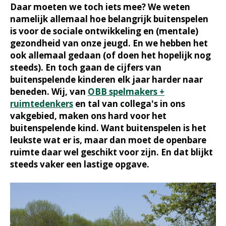
Daar moeten we toch iets mee? We weten
namelijk allemaal hoe belangrijk buitenspelen
is voor de sociale ontwikkeling en (mentale)
gezondheid van onze jeugd. En we hebben het
ook allemaal gedaan (of doen het hopelijk nog
steeds). En toch gaan de cijfers van
buitenspelende kinderen elk jaar harder naar
beneden. Wij, van
OBB spelmakers +
ruimtedenkers
en tal van collega's in ons
vakgebied, maken ons hard voor het
buitenspelende kind. Want buitenspelen is het
leukste wat er is, maar dan moet de openbare
ruimte daar wel geschikt voor zijn. En dat blijkt
steeds vaker een lastige opgave.