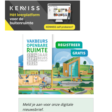
Meld je aan voor onze digitale
nieuwsbrief.