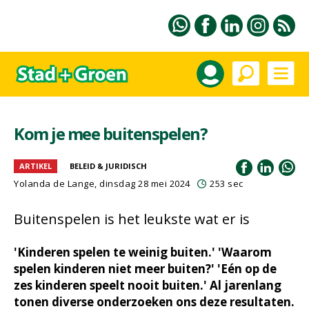
Kom je mee buitenspelen?
ARTIKEL
BELEID & JURIDISCH
Yolanda de Lange, dinsdag 28 mei 2024
253 sec
Buitenspelen is het leukste wat er is
'Kinderen spelen te weinig buiten.' 'Waarom
spelen kinderen niet meer buiten?' 'Eén op de
zes kinderen speelt nooit buiten.' Al jarenlang
tonen diverse onderzoeken ons deze resultaten.