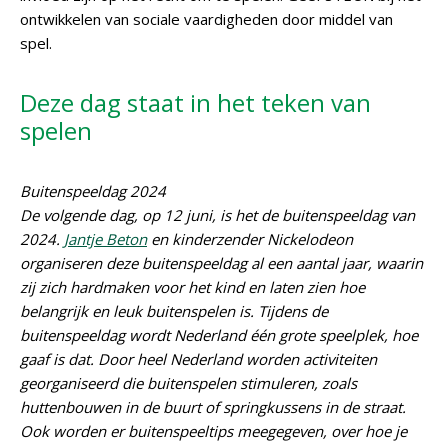
ontwikkelen van sociale vaardigheden door middel van
spel.
Deze dag staat in het teken van
spelen
Buitenspeeldag 2024
De volgende dag, op 12 juni, is het de buitenspeeldag van
2024.
Jantje Beton
en kinderzender Nickelodeon
organiseren deze buitenspeeldag al een aantal jaar, waarin
zij zich hardmaken voor het kind en laten zien hoe
belangrijk en leuk buitenspelen is. Tijdens de
buitenspeeldag wordt Nederland één grote speelplek, hoe
gaaf is dat. Door heel Nederland worden activiteiten
georganiseerd die buitenspelen stimuleren, zoals
huttenbouwen in de buurt of springkussens in de straat.
Ook worden er buitenspeeltips meegegeven, over hoe je