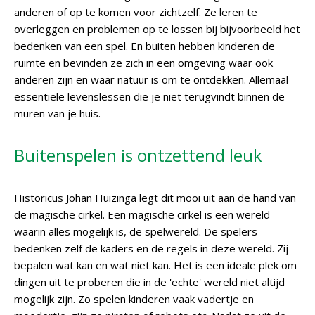
anderen of op te komen voor zichtzelf. Ze leren te
overleggen en problemen op te lossen bij bijvoorbeeld het
bedenken van een spel. En buiten hebben kinderen de
ruimte en bevinden ze zich in een omgeving waar ook
anderen zijn en waar natuur is om te ontdekken. Allemaal
essentiële levenslessen die je niet terugvindt binnen de
muren van je huis.
Buitenspelen is ontzettend leuk
Historicus Johan Huizinga legt dit mooi uit aan de hand van
de magische cirkel. Een magische cirkel is een wereld
waarin alles mogelijk is, de spelwereld. De spelers
bedenken zelf de kaders en de regels in deze wereld. Zij
bepalen wat kan en wat niet kan. Het is een ideale plek om
dingen uit te proberen die in de 'echte' wereld niet altijd
mogelijk zijn. Zo spelen kinderen vaak vadertje en