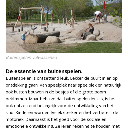
Buitenspelen volwassenen
De essentie van buitenspelen.
Buitenspelen is ontzettend leuk. Lekker de buurt in en op
ontdekking gaan. Van speelplek naar speelplek en natuurlijk
ook hutten bouwen in de bosjes of die grote boom
beklimmen. Maar behalve dat buitenspelen leuk is, is het
ook ontzettend belangrijk voor de ontwikkeling van het
kind. Kinderen worden fysiek sterker en het verbetert de
motoriek. Daarnaast is het goed voor de sociale en
emotionele ontwikkeling. Ze leren rekening te houden met