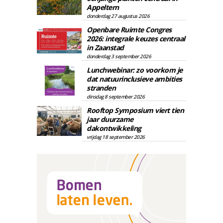
Appeltern
donderdag 27 augustus 2026
Openbare Ruimte Congres
2026: integrale keuzes centraal
in Zaanstad
donderdag 3 september 2026
Lunchwebinar: zo voorkom je
dat natuurinclusieve ambities
stranden
dinsdag 8 september 2026
Rooftop Symposium viert tien
jaar duurzame
dakontwikkeling
vrijdag 18 september 2026