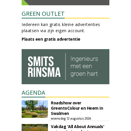
GREEN OUTLET
Iedereen kan gratis kleine advertenties
plaatsen via zijn eigen account.
Plaats een gratis advertentie
AGENDA
Roadshow over
GreentoColour en Heem in
Swalmen
woensdag 12 augustus 2026
Vakdag 'All About Annuals'