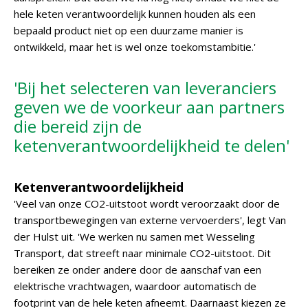
hele keten verantwoordelijk kunnen houden als een
bepaald product niet op een duurzame manier is
ontwikkeld, maar het is wel onze toekomstambitie.'
'Bij het selecteren van leveranciers
geven we de voorkeur aan partners
die bereid zijn de
ketenverantwoordelijkheid te delen'
Ketenverantwoordelijkheid
'Veel van onze CO2-uitstoot wordt veroorzaakt door de
transportbewegingen van externe vervoerders', legt Van
der Hulst uit. 'We werken nu samen met Wesseling
Transport, dat streeft naar minimale CO2-uitstoot. Dit
bereiken ze onder andere door de aanschaf van een
elektrische vrachtwagen, waardoor automatisch de
footprint van de hele keten afneemt. Daarnaast kiezen ze