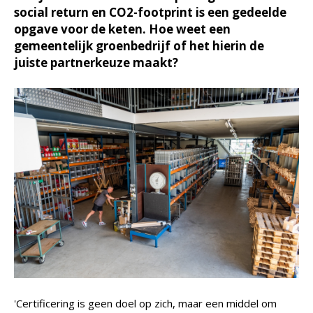
social return en CO2-footprint is een gedeelde
opgave voor de keten. Hoe weet een
gemeentelijk groenbedrijf of het hierin de
juiste partnerkeuze maakt?
'Certificering is geen doel op zich, maar een middel om