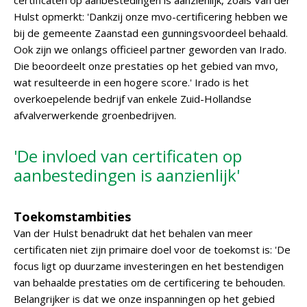
certificaten op aanbestedingen is aanzienlijk, zoals Van der
Hulst opmerkt: 'Dankzij onze mvo-certificering hebben we
bij de gemeente Zaanstad een gunningsvoordeel behaald.
Ook zijn we onlangs officieel partner geworden van Irado.
Die beoordeelt onze prestaties op het gebied van mvo,
wat resulteerde in een hogere score.' Irado is het
overkoepelende bedrijf van enkele Zuid-Hollandse
afvalverwerkende groenbedrijven.
'De invloed van certificaten op
aanbestedingen is aanzienlijk'
Toekomstambities
Van der Hulst benadrukt dat het behalen van meer
certificaten niet zijn primaire doel voor de toekomst is: 'De
focus ligt op duurzame investeringen en het bestendigen
van behaalde prestaties om de certificering te behouden.
Belangrijker is dat we onze inspanningen op het gebied