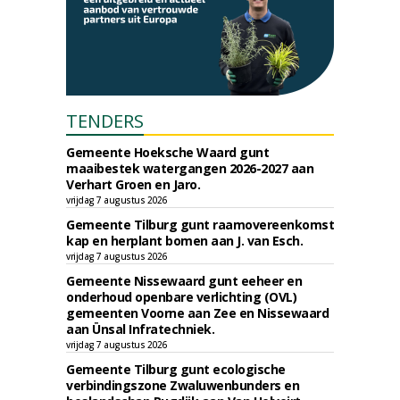
TENDERS
Gemeente Hoeksche Waard gunt
maaibestek watergangen 2026-2027 aan
Verhart Groen en Jaro.
vrijdag 7 augustus 2026
Gemeente Tilburg gunt raamovereenkomst
kap en herplant bomen aan J. van Esch.
vrijdag 7 augustus 2026
Gemeente Nissewaard gunt eeheer en
onderhoud openbare verlichting (OVL)
gemeenten Voorne aan Zee en Nissewaard
aan Ünsal Infratechniek.
vrijdag 7 augustus 2026
Gemeente Tilburg gunt ecologische
verbindingszone Zwaluwenbunders en