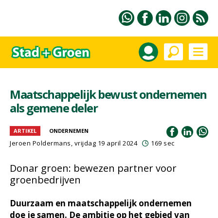
Maatschappelijk bewust ondernemen
als gemene deler
ARTIKEL
ONDERNEMEN
Jeroen Poldermans
, vrijdag 19 april 2024
169 sec
Donar groen: bewezen partner voor
groenbedrijven
Duurzaam en maatschappelijk ondernemen
doe je samen. De ambitie op het gebied van