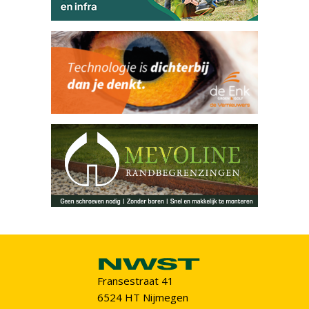
Fransestraat 41
6524 HT Nijmegen