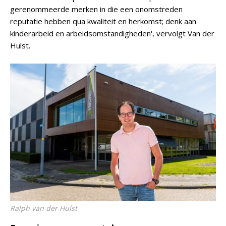
gerenommeerde merken in die een onomstreden
reputatie hebben qua kwaliteit en herkomst; denk aan
kinderarbeid en arbeidsomstandigheden', vervolgt Van der
Hulst.
Ralph van der Hulst