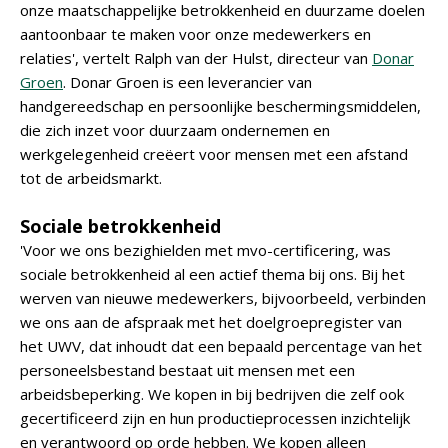
onze maatschappelijke betrokkenheid en duurzame doelen
aantoonbaar te maken voor onze medewerkers en
relaties', vertelt Ralph van der Hulst, directeur van
Donar
Groen
. Donar Groen is een leverancier van
handgereedschap en persoonlijke beschermingsmiddelen,
die zich inzet voor duurzaam ondernemen en
werkgelegenheid creëert voor mensen met een afstand
tot de arbeidsmarkt.
Sociale betrokkenheid
'Voor we ons bezighielden met mvo-certificering, was
sociale betrokkenheid al een actief thema bij ons. Bij het
werven van nieuwe medewerkers, bijvoorbeeld, verbinden
we ons aan de afspraak met het doelgroepregister van
het UWV, dat inhoudt dat een bepaald percentage van het
personeelsbestand bestaat uit mensen met een
arbeidsbeperking. We kopen in bij bedrijven die zelf ook
gecertificeerd zijn en hun productieprocessen inzichtelijk
en verantwoord op orde hebben. We kopen alleen