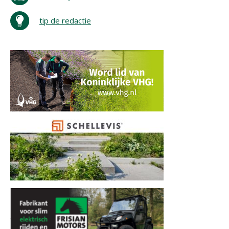
tip de redactie