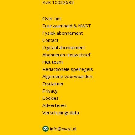
KvK 10032693
Over ons
Duurzaamheid & NWST
Fysiek abonnement
Contact
Digitaal abonnement
Abonneren nieuwsbrief
Het team
Redactionele spelregels
Algemene voorwaarden
Disclaimer
Privacy
Cookies
Adverteren
Verschijningsdata
info@nwst.nl