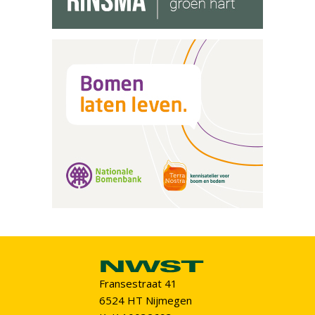
Fransestraat 41
6524 HT Nijmegen