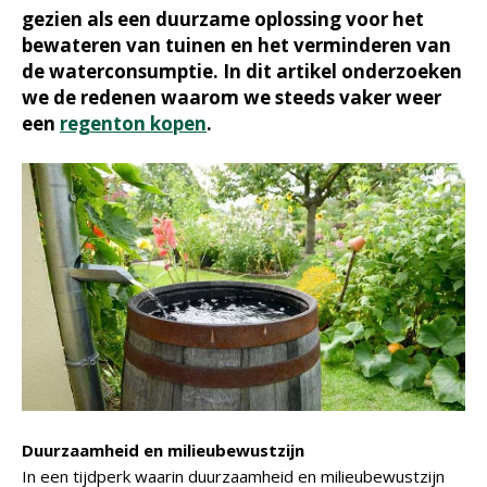
gezien als een duurzame oplossing voor het
bewateren van tuinen en het verminderen van
de waterconsumptie. In dit artikel onderzoeken
we de redenen waarom we steeds vaker weer
een
regenton kopen
.
Duurzaamheid en milieubewustzijn
In een tijdperk waarin duurzaamheid en milieubewustzijn