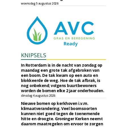
woensdag 5 augustus 2026
KNIPSELS
In Rotterdam is in de nacht van zondag op
maandag een grote tak afgebroken van
een boom. De tak kwam op een auto en
blokkeerde de weg. Hoe de tak afbrak, is
nog onbekend; volgens buurtbewoners
worden de bomen elke 2 jaar onderhouden.
dinsdag 4 augustus 2026
Nieuwe bomen op kerkhoven i.v.m.
klimaatverandering. Veel boomsoorten
kunnen niet goed tegen de toenemende
hitte en droogte. Groninger Kerken neemt
daarom maatregelen om ervoor te zorgen