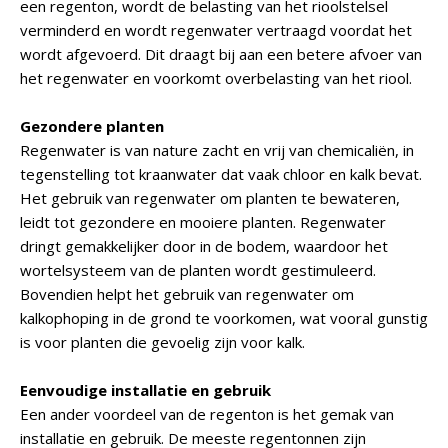
een regenton, wordt de belasting van het rioolstelsel
verminderd en wordt regenwater vertraagd voordat het
wordt afgevoerd. Dit draagt bij aan een betere afvoer van
het regenwater en voorkomt overbelasting van het riool.
Gezondere planten
Regenwater is van nature zacht en vrij van chemicaliën, in
tegenstelling tot kraanwater dat vaak chloor en kalk bevat.
Het gebruik van regenwater om planten te bewateren,
leidt tot gezondere en mooiere planten. Regenwater
dringt gemakkelijker door in de bodem, waardoor het
wortelsysteem van de planten wordt gestimuleerd.
Bovendien helpt het gebruik van regenwater om
kalkophoping in de grond te voorkomen, wat vooral gunstig
is voor planten die gevoelig zijn voor kalk.
Eenvoudige installatie en gebruik
Een ander voordeel van de regenton is het gemak van
installatie en gebruik. De meeste regentonnen zijn