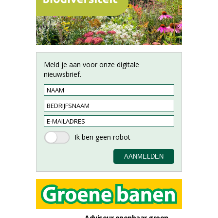
Meld je aan voor onze digitale
nieuwsbrief.
Adviseur openbaar groen,