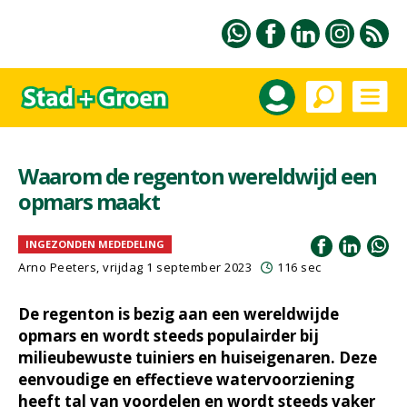
Waarom de regenton wereldwijd een
opmars maakt
INGEZONDEN MEDEDELING
Arno Peeters, vrijdag 1 september 2023
116 sec
De regenton is bezig aan een wereldwijde
opmars en wordt steeds populairder bij
milieubewuste tuiniers en huiseigenaren. Deze
eenvoudige en effectieve watervoorziening
heeft tal van voordelen en wordt steeds vaker