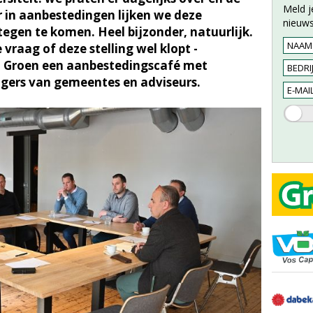
Meld j
r in aanbestedingen lijken we deze
nieuws
tegen te komen. Heel bijzonder, natuurlijk.
 vraag of deze stelling wel klopt -
+ Groen een aanbestedingscafé met
ers van gemeentes en adviseurs.